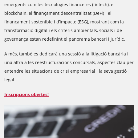
emergents com les tecnologies financeres (fintech), el
blockchain, el finançament descentralitzat (DeFi) i el
finançament sostenible i d’impacte (ESG), mostrant com la
transformació digital i els criteris ambientals, socials i de
governança estan redefinint el panorama bancari i jurídic.
A més, també es dedicarà una sessió a la litigació bancària i
una altra a les reestructuracions concursals, aspectes clau per
entendre les situacions de crisi empresarial i la seva gestió
legal.
Inscripcions obertes!