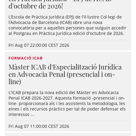
d'octubre de 2026!
L’Escola de Pràctica Jurídica (EPJ) de l'Il·lustre Col·legi de
l’Advocacia de Barcelona (ICAB) obre una nova
convocatòria per a aquelles persones que vulguin accedir
al Postgrau en Pràctica Jurídica edició d'octubre de 2026.
Fri Aug 07 22:00:00 CEST 2026
FORMACIÓ ICAB
Màster ICAB d'Especialització Jurídica
en Advocacia Penal (presencial i on-
line)
L'ICAB prepara la nova edició del Màster en Advocacia
Penal ICAB 2026-2027. Aquesta formació -presencial i on-
line- proporcionarà als i les assistents la metodologia, les
eines i els recursos pràctics per tal de poder defensar els
interessos ...
Fri Aug 07 11:00:00 CEST 2026