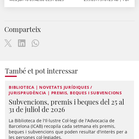
Comparteix
També et pot interessar
BIBLIOTECA | NOVETATS JURÍDIQUES /
JURISPRUDÈNCIA | PREMIS, BEQUES I SUBVENCIONS
Subvencions, premis i beques del 25 al
31 de juliol de 2026
La Biblioteca de l'Il·lustre Col·legi de l'Advocacia de
Barcelona (ICAB) recopila cada setmana els premis,
beques i subvencions que poden resultar d'interès per a
les persones col·legiades.