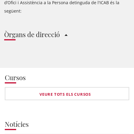
d’Ofici i Assistència a la Persona detinguda de l'ICAB és la
següent:
Òrgans de direcció
Cursos
VEURE TOTS ELS CURSOS
Notícies