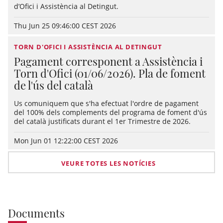
d’Ofici i Assistència al Detingut.
Thu Jun 25 09:46:00 CEST 2026
TORN D'OFICI I ASSISTÈNCIA AL DETINGUT
Pagament corresponent a Assistència i
Torn d'Ofici (01/06/2026). Pla de foment
de l'ús del català
Us comuniquem que s'ha efectuat l'ordre de pagament
del 100% dels complements del programa de foment d'ús
del català justificats durant el 1er Trimestre de 2026.
Mon Jun 01 12:22:00 CEST 2026
VEURE TOTES LES NOTÍCIES
Documents