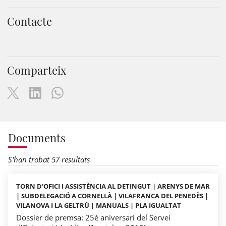
Contacte
Comparteix
Documents
S'han trobat 57 resultats
TORN D'OFICI I ASSISTÈNCIA AL DETINGUT | ARENYS DE MAR
| SUBDELEGACIÓ A CORNELLÀ | VILAFRANCA DEL PENEDÈS |
VILANOVA I LA GELTRÚ | MANUALS | PLA IGUALTAT
Dossier de premsa: 25è aniversari del Servei