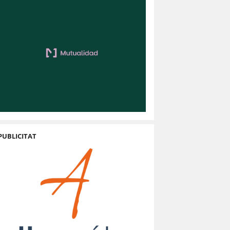
PUBLICITAT