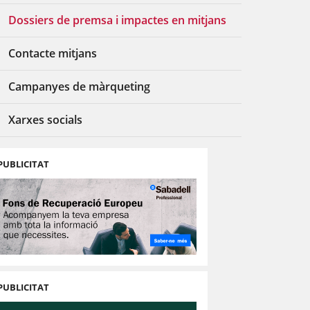
Dossiers de premsa i impactes en mitjans
Contacte mitjans
Campanyes de màrqueting
Xarxes socials
PUBLICITAT
PUBLICITAT