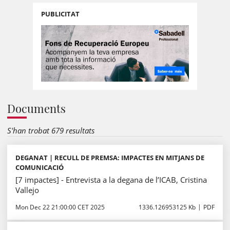
PUBLICITAT
Documents
S'han trobat 679 resultats
DEGANAT | RECULL DE PREMSA: IMPACTES EN MITJANS DE
COMUNICACIÓ
[7 impactes] - Entrevista a la degana de l’ICAB, Cristina
Vallejo
Mon Dec 22 21:00:00 CET 2025
1336.126953125 Kb
PDF