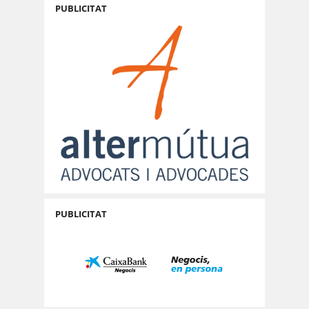
PUBLICITAT
PUBLICITAT