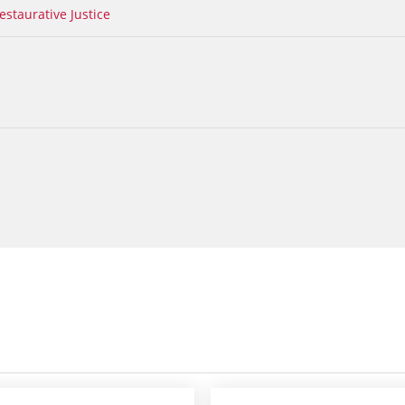
taurative Justice