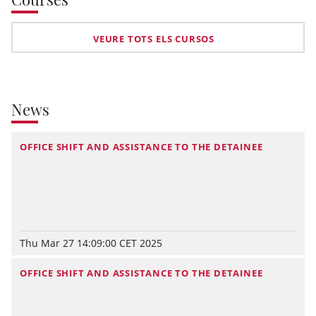
VEURE TOTS ELS CURSOS
News
OFFICE SHIFT AND ASSISTANCE TO THE DETAINEE
Thu Mar 27 14:09:00 CET 2025
OFFICE SHIFT AND ASSISTANCE TO THE DETAINEE