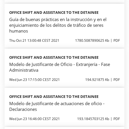
OFFICE SHIFT AND ASSISTANCE TO THE DETAINEE
Guía de buenas prácticas en la instrucción y en el
enjuiciamiento de los delitos de tráfico de seres
humanos
Thu Oct 21 13:00:48 CEST 2021
1780.5087890625 Kb
PDF
OFFICE SHIFT AND ASSISTANCE TO THE DETAINEE
Modelo de Justificante de Oficio - Extranjería - Fase
Administrativa
Wed Jun 23 17:15:00 CEST 2021
194.921875 Kb
PDF
OFFICE SHIFT AND ASSISTANCE TO THE DETAINEE
Modelo de Justificante de actuaciones de oficio -
Declaraciones
Wed Jun 23 16:46:00 CEST 2021
193.1845703125 Kb
PDF