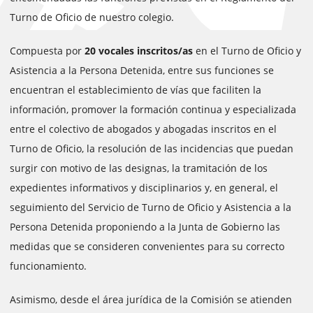
Turno de Oficio de nuestro colegio.
Compuesta por
20 vocales inscritos/as
en el Turno de Oficio y
Asistencia a la Persona Detenida, entre sus funciones se
encuentran el establecimiento de vías que faciliten la
información, promover la formación continua y especializada
entre el colectivo de abogados y abogadas inscritos en el
Turno de Oficio, la resolución de las incidencias que puedan
surgir con motivo de las designas, la tramitación de los
expedientes informativos y disciplinarios y, en general, el
seguimiento del Servicio de Turno de Oficio y Asistencia a la
Persona Detenida proponiendo a la Junta de Gobierno las
medidas que se consideren convenientes para su correcto
funcionamiento.
Asimismo, desde el área jurídica de la Comisión se atienden