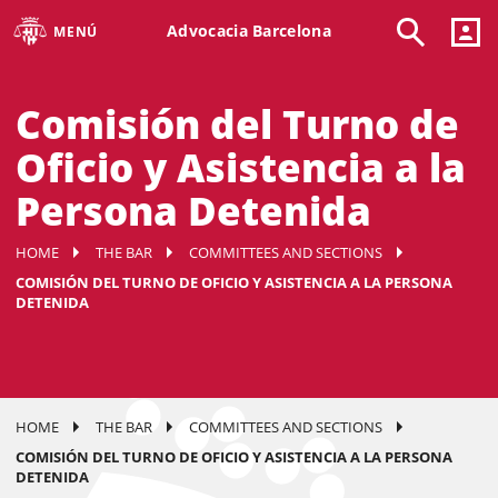
Advocacia Barcelona
MENÚ
Comisión del Turno de
Oficio y Asistencia a la
Persona Detenida
HOME
THE BAR
COMMITTEES AND SECTIONS
COMISIÓN DEL TURNO DE OFICIO Y ASISTENCIA A LA PERSONA
DETENIDA
HOME
THE BAR
COMMITTEES AND SECTIONS
COMISIÓN DEL TURNO DE OFICIO Y ASISTENCIA A LA PERSONA
DETENIDA