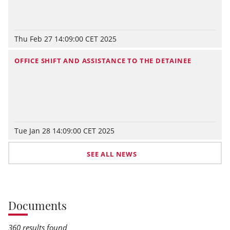
Thu Feb 27 14:09:00 CET 2025
OFFICE SHIFT AND ASSISTANCE TO THE DETAINEE
Tue Jan 28 14:09:00 CET 2025
SEE ALL NEWS
Documents
360 results found