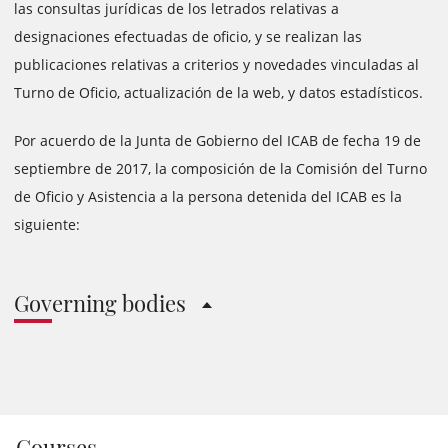
las consultas jurídicas de los letrados relativas a
designaciones efectuadas de oficio, y se realizan las
publicaciones relativas a criterios y novedades vinculadas al
Turno de Oficio, actualización de la web, y datos estadísticos.
Por acuerdo de la Junta de Gobierno del ICAB de fecha 19 de
septiembre de 2017, la composición de la Comisión del Turno
de Oficio y Asistencia a la persona detenida del ICAB es la
siguiente:
Governing bodies
Courses