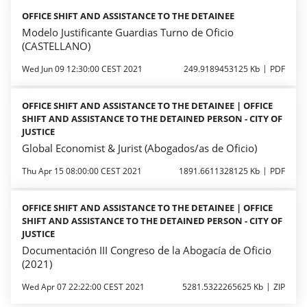
OFFICE SHIFT AND ASSISTANCE TO THE DETAINEE
Modelo Justificante Guardias Turno de Oficio
(CASTELLANO)
Wed Jun 09 12:30:00 CEST 2021
249.9189453125 Kb
PDF
OFFICE SHIFT AND ASSISTANCE TO THE DETAINEE | OFFICE
SHIFT AND ASSISTANCE TO THE DETAINED PERSON - CITY OF
JUSTICE
Global Economist & Jurist (Abogados/as de Oficio)
Thu Apr 15 08:00:00 CEST 2021
1891.6611328125 Kb
PDF
OFFICE SHIFT AND ASSISTANCE TO THE DETAINEE | OFFICE
SHIFT AND ASSISTANCE TO THE DETAINED PERSON - CITY OF
JUSTICE
Documentación III Congreso de la Abogacía de Oficio
(2021)
Wed Apr 07 22:22:00 CEST 2021
5281.5322265625 Kb
ZIP