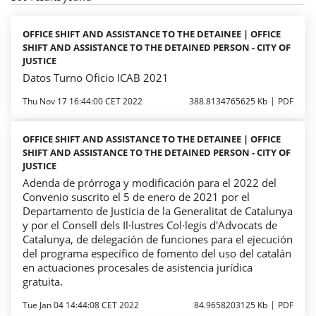
OFFICE SHIFT AND ASSISTANCE TO THE DETAINEE | OFFICE
SHIFT AND ASSISTANCE TO THE DETAINED PERSON - CITY OF
JUSTICE
Datos Turno Oficio ICAB 2021
Thu Nov 17 16:44:00 CET 2022
388.8134765625 Kb
PDF
OFFICE SHIFT AND ASSISTANCE TO THE DETAINEE | OFFICE
SHIFT AND ASSISTANCE TO THE DETAINED PERSON - CITY OF
JUSTICE
Adenda de prórroga y modificación para el 2022 del
Convenio suscrito el 5 de enero de 2021 por el
Departamento de Justicia de la Generalitat de Catalunya
y por el Consell dels Il·lustres Col·legis d'Advocats de
Catalunya, de delegación de funciones para el ejecución
del programa específico de fomento del uso del catalán
en actuaciones procesales de asistencia jurídica
gratuita.
Tue Jan 04 14:44:08 CET 2022
84.9658203125 Kb
PDF