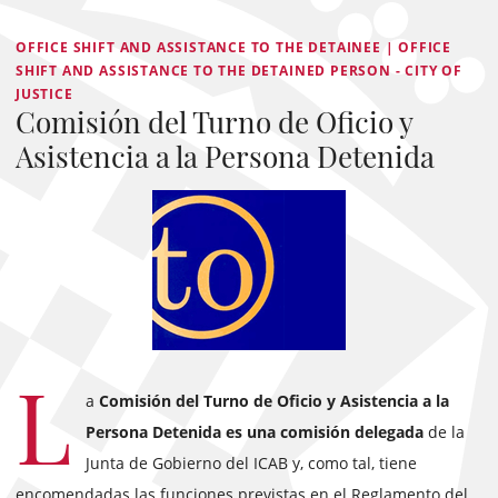
OFFICE SHIFT AND ASSISTANCE TO THE DETAINEE | OFFICE
SHIFT AND ASSISTANCE TO THE DETAINED PERSON - CITY OF
JUSTICE
Comisión del Turno de Oficio y
Asistencia a la Persona Detenida
L
a
Comisión del Turno de Oficio y Asistencia a la
Persona Detenida es una comisión delegada
de la
Junta de Gobierno del ICAB y, como tal, tiene
encomendadas las funciones previstas en el Reglamento del