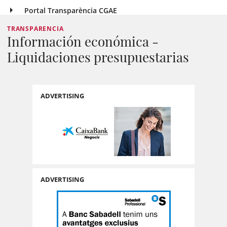
Portal Transparència CGAE
TRANSPARENCIA
Información económica -
Liquidaciones presupuestarias
ADVERTISING
ADVERTISING