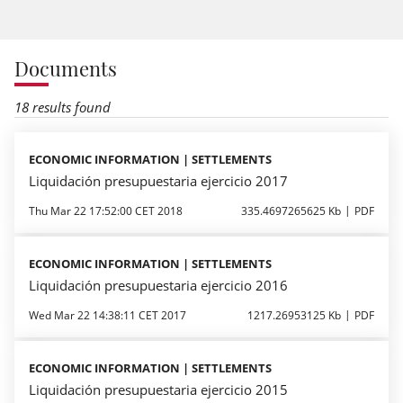
Documents
18 results found
ECONOMIC INFORMATION | SETTLEMENTS
Liquidación presupuestaria ejercicio 2017
Thu Mar 22 17:52:00 CET 2018
335.4697265625 Kb
PDF
ECONOMIC INFORMATION | SETTLEMENTS
Liquidación presupuestaria ejercicio 2016
Wed Mar 22 14:38:11 CET 2017
1217.26953125 Kb
PDF
ECONOMIC INFORMATION | SETTLEMENTS
Liquidación presupuestaria ejercicio 2015