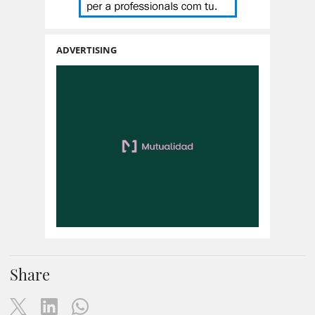
ADVERTISING
Share