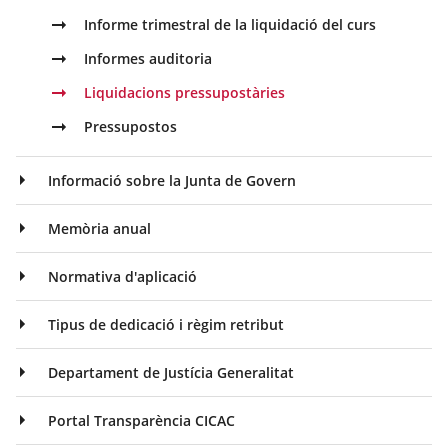
Informe trimestral de la liquidació del curs
Informes auditoria
Liquidacions pressupostàries
Pressupostos
Informació sobre la Junta de Govern
Memòria anual
Normativa d'aplicació
Tipus de dedicació i règim retribut
Departament de Justícia Generalitat
Portal Transparència CICAC