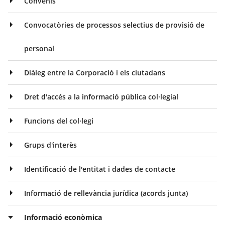
Convenis
Convocatòries de processos selectius de provisió de
personal
Diàleg entre la Corporació i els ciutadans
Dret d'accés a la informació pública col·legial
Funcions del col·legi
Grups d'interès
Identificació de l'entitat i dades de contacte
Informació de rellevància jurídica (acords junta)
Informació econòmica