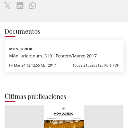
Documentos
MÓN JURÍDIC
Món Jurídic núm. 310 - Febrero/Marzo 2017
Fri Mar 24 12:12:55 CET 2017
16032.2158203125 Kb
PDF
Últimas publicaciones