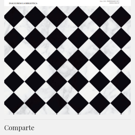
Comparte