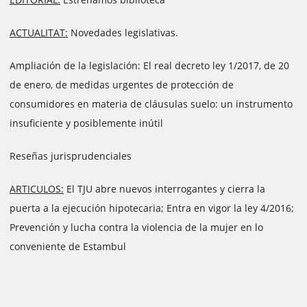
ACTUALITAT:
Novedades legislativas.
Ampliación de la legislación: El real decreto ley 1/2017, de 20
de enero, de medidas urgentes de protección de
consumidores en materia de cláusulas suelo: un instrumento
insuficiente y posiblemente inútil
Reseñas jurisprudenciales
ARTICULOS:
El TJU abre nuevos interrogantes y cierra la
puerta a la ejecución hipotecaria; Entra en vigor la ley 4/2016;
Prevención y lucha contra la violencia de la mujer en lo
conveniente de Estambul