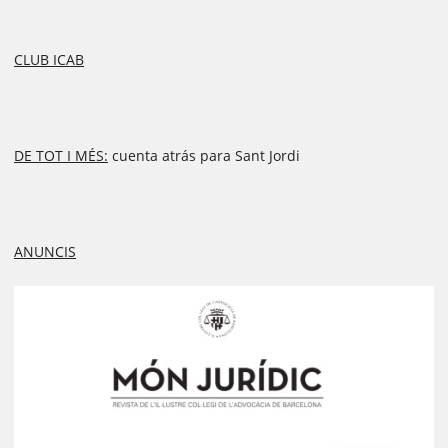
CLUB ICAB
DE TOT I MÉS:
cuenta atrás para Sant Jordi
ANUNCIS