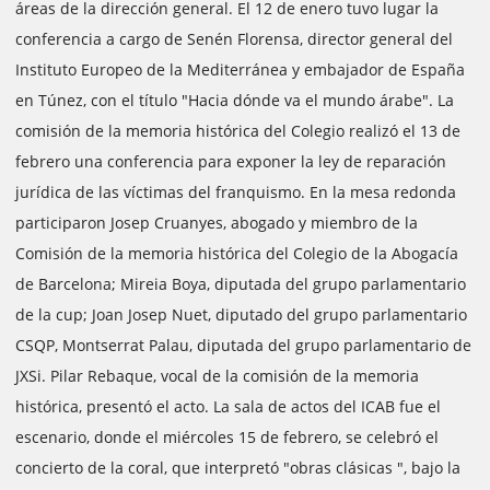
áreas de la dirección general. El 12 de enero tuvo lugar la
conferencia a cargo de Senén Florensa, director general del
Instituto Europeo de la Mediterránea y embajador de España
en Túnez, con el título "Hacia dónde va el mundo árabe". La
comisión de la memoria histórica del Colegio realizó el 13 de
febrero una conferencia para exponer la ley de reparación
jurídica de las víctimas del franquismo. En la mesa redonda
participaron Josep Cruanyes, abogado y miembro de la
Comisión de la memoria histórica del Colegio de la Abogacía
de Barcelona; Mireia Boya, diputada del grupo parlamentario
de la cup; Joan Josep Nuet, diputado del grupo parlamentario
CSQP, Montserrat Palau, diputada del grupo parlamentario de
JXSi. Pilar Rebaque, vocal de la comisión de la memoria
histórica, presentó el acto. La sala de actos del ICAB fue el
escenario, donde el miércoles 15 de febrero, se celebró el
concierto de la coral, que interpretó "obras clásicas ", bajo la