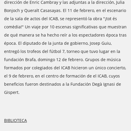
dirección de Enric Cambray y las adjuntas a la dirección, Julia
Bonjoch y Queralt Casasayas. El 11 de febrero, en el escenario
de la sala de actos del ICAB, se representó la obra "¡tot és
comèdia!" Un viaje por 10 escenas significativas que muestran
de qué manera se ha hecho reír a los espectadores época tras
época. El diputado de la junta de gobierno, Josep Guiu,
entregó los trofeos del fútbol 7, torneo que tuvo lugar en la
fundación Brafa, domingo 12 de febrero. Grupos de música
formados por colegiados del ICAB hicieron un único concierto,
el 9 de febrero, en el centro de formación de el ICAB, cuyos
beneficios fueron destinados a la Fundación Degà Ignasi de
Gispert.
BIBLIOTECA