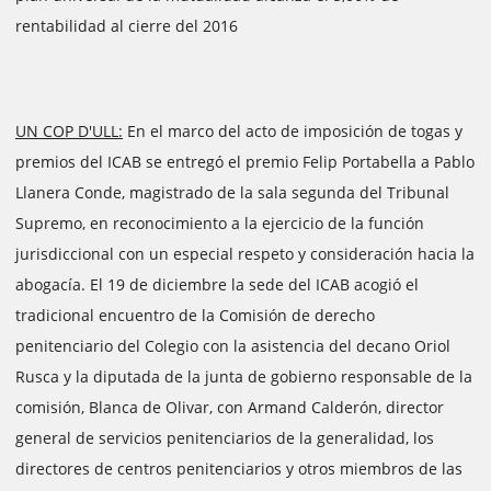
rentabilidad al cierre del 2016
UN COP D'ULL:
En el marco del acto de imposición de togas y
premios del ICAB se entregó el premio Felip Portabella a Pablo
Llanera Conde, magistrado de la sala segunda del Tribunal
Supremo, en reconocimiento a la ejercicio de la función
jurisdiccional con un especial respeto y consideración hacia la
abogacía. El 19 de diciembre la sede del ICAB acogió el
tradicional encuentro de la Comisión de derecho
penitenciario del Colegio con la asistencia del decano Oriol
Rusca y la diputada de la junta de gobierno responsable de la
comisión, Blanca de Olivar, con Armand Calderón, director
general de servicios penitenciarios de la generalidad, los
directores de centros penitenciarios y otros miembros de las