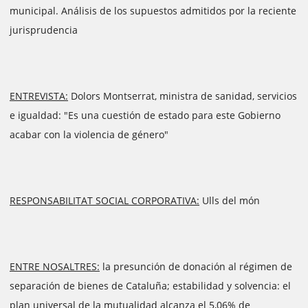
municipal. Análisis de los supuestos admitidos por la reciente
jurisprudencia
ENTREVISTA:
Dolors Montserrat, ministra de sanidad, servicios
e igualdad: "Es una cuestión de estado para este Gobierno
acabar con la violencia de género"
RESPONSABILITAT SOCIAL CORPORATIVA:
Ulls del món
ENTRE NOSALTRES:
la presunción de donación al régimen de
separación de bienes de Cataluña; estabilidad y solvencia: el
plan universal de la mutualidad alcanza el 5,06% de