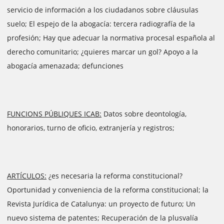
servicio de información a los ciudadanos sobre cláusulas
suelo; El espejo de la abogacía: tercera radiografía de la
profesión; Hay que adecuar la normativa procesal española al
derecho comunitario; ¿quieres marcar un gol? Apoyo a la
abogacía amenazada; defunciones
FUNCIONS PÚBLIQUES ICAB:
Datos sobre deontología,
honorarios, turno de oficio, extranjería y registros;
ARTÍCULOS:
¿es necesaria la reforma constitucional?
Oportunidad y conveniencia de la reforma constitucional; la
Revista Jurídica de Catalunya: un proyecto de futuro; Un
nuevo sistema de patentes; Recuperación de la plusvalía