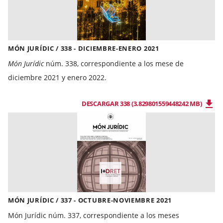
MÓN JURÍDIC / 338 - DICIEMBRE-ENERO 2021
Món Jurídic
núm. 338, correspondiente a los mese de
diciembre 2021 y enero 2022.
DESCARGAR 338 (3.829801559448242 MB)
MÓN JURÍDIC / 337 - OCTUBRE-NOVIEMBRE 2021
Món Jurídic núm. 337, correspondiente a los meses