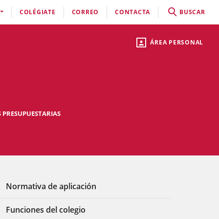
COLÉGIATE
CORREO
CONTACTA
BUSCAR
ÁREA PERSONAL
S PRESUPUESTARIAS
Normativa de aplicación
Funciones del colegio