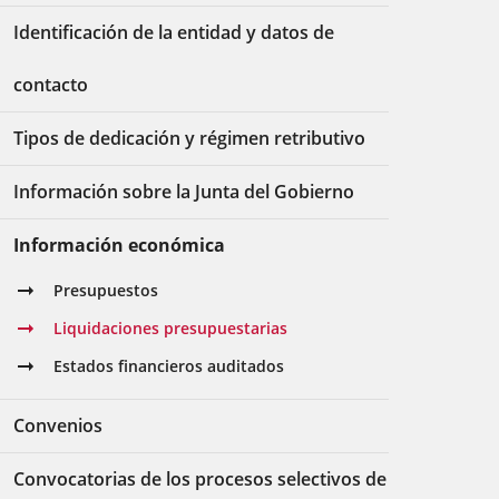
Identificación de la entidad y datos de
contacto
Tipos de dedicación y régimen retributivo
Información sobre la Junta del Gobierno
Información económica
Presupuestos
Liquidaciones presupuestarias
Estados financieros auditados
Convenios
Convocatorias de los procesos selectivos de