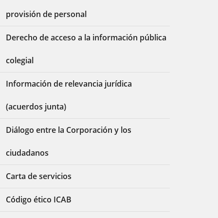
provisión de personal
Derecho de acceso a la información pública
colegial
Información de relevancia jurídica
(acuerdos junta)
Diálogo entre la Corporación y los
ciudadanos
Carta de servicios
Código ético ICAB