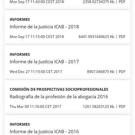
Mon Sep 17 11:43:00 CEST 2018
2358.02734375 Kb
PDF
INFORMES
Informe de la Justicia ICAB - 2018
Mon Sep 17 11:15:00 CEST 2018
6441.9931640625 Kb
PDF
INFORMES
Informe de la JustIcia ICAB - 2017
Wed Dec 27 11:15:00 CET 2017
8907.046875 Kb
PDF
COMISIÓN DE PROSPECTIVAS SOCIOPROFESIONALES
Radiografía de la profesión de la abogacía 2016
Thu Mar 09 11:16:00 CET 2017
1261.58203125 Kb
PDF
INFORMES
Informe de la Justicia ICAB - 2016