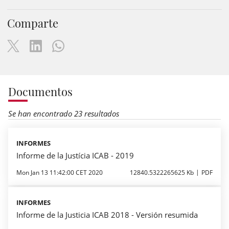
Comparte
Documentos
Se han encontrado 23 resultados
INFORMES
Informe de la Justícia ICAB - 2019
Mon Jan 13 11:42:00 CET 2020
12840.5322265625 Kb
PDF
INFORMES
Informe de la Justicia ICAB 2018 - Versión resumida