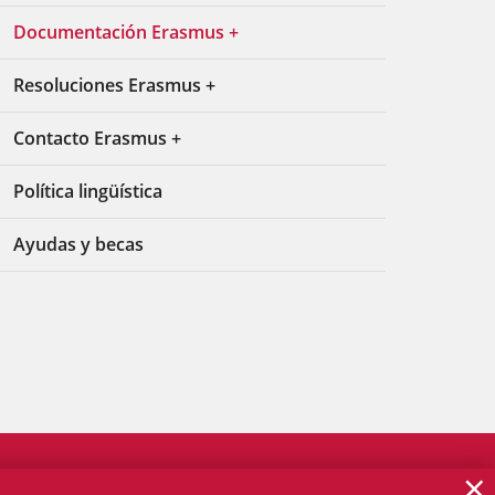
Documentación Erasmus +
Resoluciones Erasmus +
Contacto Erasmus +
Política lingüística
Ayudas y becas
×