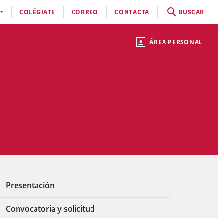
COLÉGIATE
CORREO
CONTACTA
BUSCAR
ÁREA PERSONAL
Presentación
Convocatoria y solicitud