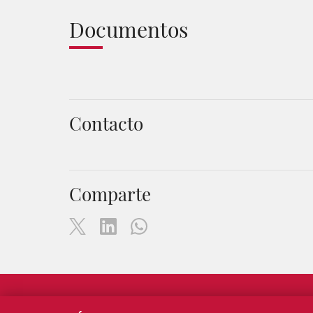
Documentos
Contacto
Comparte