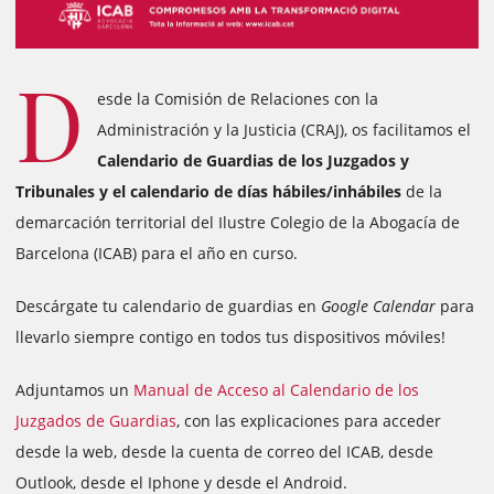
D
esde la Comisión de Relaciones con la
Administración y la Justicia (CRAJ), os facilitamos el
Calendario de Guardias de los Juzgados y
Tribunales y el calendario de días hábiles/inhábiles
de la
demarcación territorial del Ilustre Colegio de la Abogacía de
Barcelona (ICAB) para el año en curso.
Descárgate tu calendario de guardias en
Google Calendar
para
llevarlo siempre contigo en todos tus dispositivos móviles!
Adjuntamos un
Manual de Acceso al Calendario de los
Juzgados de Guardias
, con las explicaciones para acceder
desde la web, desde la cuenta de correo del ICAB, desde
Outlook, desde el Iphone y desde el Android.