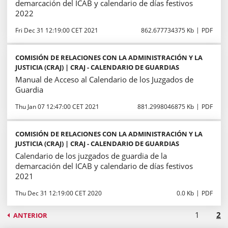
demarcación del ICAB y calendario de días festivos
2022
Fri Dec 31 12:19:00 CET 2021
862.677734375 Kb
PDF
COMISIÓN DE RELACIONES CON LA ADMINISTRACIÓN Y LA
JUSTICIA (CRAJ) | CRAJ - CALENDARIO DE GUARDIAS
Manual de Acceso al Calendario de los Juzgados de
Guardia
Thu Jan 07 12:47:00 CET 2021
881.2998046875 Kb
PDF
COMISIÓN DE RELACIONES CON LA ADMINISTRACIÓN Y LA
JUSTICIA (CRAJ) | CRAJ - CALENDARIO DE GUARDIAS
Calendario de los juzgados de guardia de la
demarcación del ICAB y calendario de días festivos
2021
Thu Dec 31 12:19:00 CET 2020
0.0 Kb
PDF
1
2
ANTERIOR