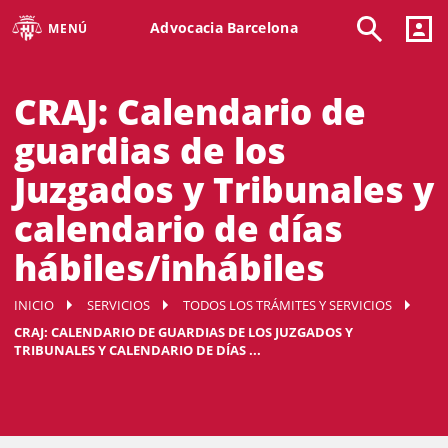
Advocacia Barcelona
MENÚ
CRAJ: Calendario de
guardias de los
Juzgados y Tribunales y
calendario de días
hábiles/inhábiles
INICIO
SERVICIOS
TODOS LOS TRÁMITES Y SERVICIOS
CRAJ: CALENDARIO DE GUARDIAS DE LOS JUZGADOS Y
TRIBUNALES Y CALENDARIO DE DÍAS ...