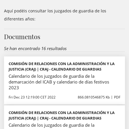
Aquí podéis consultar los juzgados de guardia de los
diferentes años:
Documentos
Se han encontrado 16 resultados
COMISIÓN DE RELACIONES CON LA ADMINISTRACIÓN Y LA
JUSTICIA (CRAJ) | CRAJ - CALENDARIO DE GUARDIAS
Calendario de los juzgados de guardia de la
demarcación del ICAB y calendario de días festivos
2023
Fri Dec 23 12:19:00 CET 2022
866.0810546875 Kb
PDF
COMISIÓN DE RELACIONES CON LA ADMINISTRACIÓN Y LA
JUSTICIA (CRAJ) | CRAJ - CALENDARIO DE GUARDIAS
Calendario de los juzgados de guardia de la