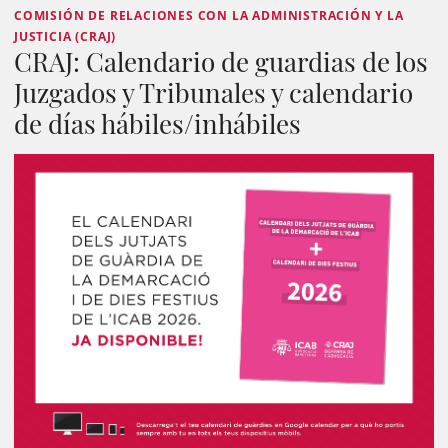
COMISIÓN DE RELACIONES CON LA ADMINISTRACIÓN Y LA
JUSTICIA (CRAJ)
CRAJ: Calendario de guardias de los
Juzgados y Tribunales y calendario
de días hábiles/inhábiles