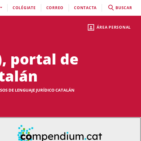
COLÉGIATE
CORREO
CONTACTA
BUSCAR
ÁREA PERSONAL
 portal de
atalán
OS DE LENGUAJE JURÍDICO CATALÁN