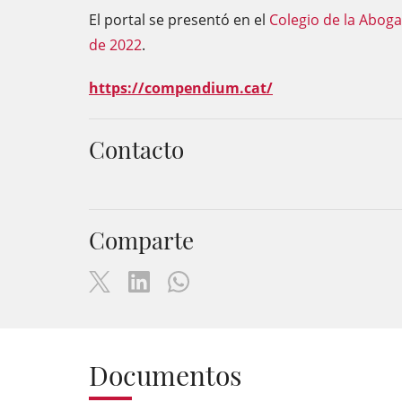
El portal se presentó en el
Colegio de la Abogac
de 2022
.
https://compendium.cat/
Contacto
Comparte
Documentos