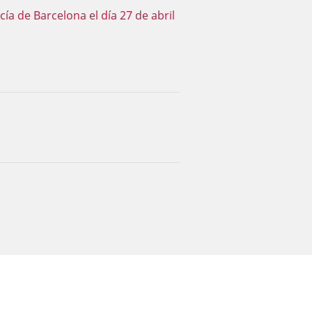
ía de Barcelona el día 27 de abril