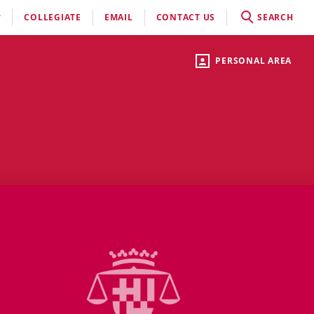
COLLEGIATE
EMAIL
CONTACT US
SEARCH
PERSONAL AREA