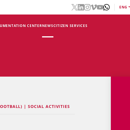
ENG
CUMENTATION CENTER
NEWS
CITIZEN SERVICES
OOTBALL) | SOCIAL ACTIVITIES