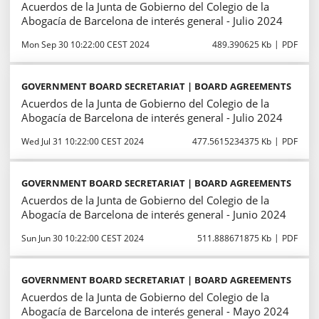
Acuerdos de la Junta de Gobierno del Colegio de la
Abogacía de Barcelona de interés general - Julio 2024
Mon Sep 30 10:22:00 CEST 2024
489.390625 Kb
PDF
GOVERNMENT BOARD SECRETARIAT | BOARD AGREEMENTS
Acuerdos de la Junta de Gobierno del Colegio de la
Abogacía de Barcelona de interés general - Julio 2024
Wed Jul 31 10:22:00 CEST 2024
477.5615234375 Kb
PDF
GOVERNMENT BOARD SECRETARIAT | BOARD AGREEMENTS
Acuerdos de la Junta de Gobierno del Colegio de la
Abogacía de Barcelona de interés general - Junio 2024
Sun Jun 30 10:22:00 CEST 2024
511.888671875 Kb
PDF
GOVERNMENT BOARD SECRETARIAT | BOARD AGREEMENTS
Acuerdos de la Junta de Gobierno del Colegio de la
Abogacía de Barcelona de interés general - Mayo 2024