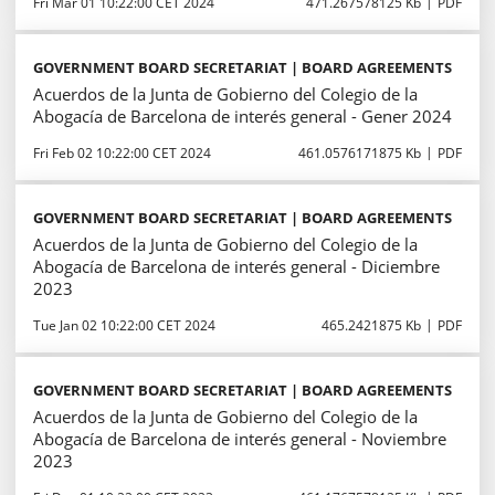
Fri Mar 01 10:22:00 CET 2024
471.267578125 Kb
PDF
GOVERNMENT BOARD SECRETARIAT | BOARD AGREEMENTS
Acuerdos de la Junta de Gobierno del Colegio de la
Abogacía de Barcelona de interés general - Gener 2024
Fri Feb 02 10:22:00 CET 2024
461.0576171875 Kb
PDF
GOVERNMENT BOARD SECRETARIAT | BOARD AGREEMENTS
Acuerdos de la Junta de Gobierno del Colegio de la
Abogacía de Barcelona de interés general - Diciembre
2023
Tue Jan 02 10:22:00 CET 2024
465.2421875 Kb
PDF
GOVERNMENT BOARD SECRETARIAT | BOARD AGREEMENTS
Acuerdos de la Junta de Gobierno del Colegio de la
Abogacía de Barcelona de interés general - Noviembre
2023