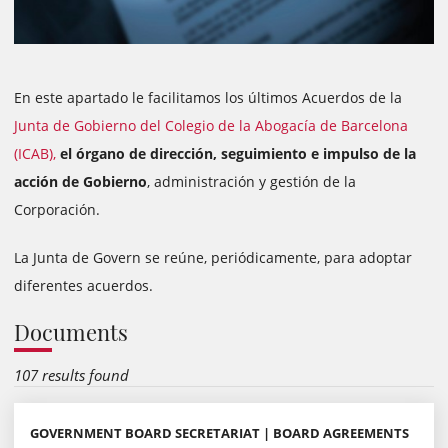
En este apartado le facilitamos los últimos Acuerdos de la
Junta de Gobierno del Colegio de la Abogacía de Barcelona
(ICAB),
el órgano de dirección, seguimiento e impulso de la
acción de Gobierno
, administración y gestión de la
Corporación.
La Junta de Govern se reúne, periódicamente, para adoptar
diferentes acuerdos.
Documents
107 results found
GOVERNMENT BOARD SECRETARIAT | BOARD AGREEMENTS