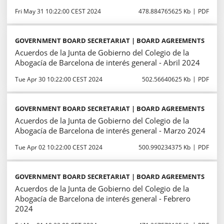
Fri May 31 10:22:00 CEST 2024
478.884765625 Kb
PDF
GOVERNMENT BOARD SECRETARIAT | BOARD AGREEMENTS
Acuerdos de la Junta de Gobierno del Colegio de la
Abogacía de Barcelona de interés general - Abril 2024
Tue Apr 30 10:22:00 CEST 2024
502.56640625 Kb
PDF
GOVERNMENT BOARD SECRETARIAT | BOARD AGREEMENTS
Acuerdos de la Junta de Gobierno del Colegio de la
Abogacía de Barcelona de interés general - Marzo 2024
Tue Apr 02 10:22:00 CEST 2024
500.990234375 Kb
PDF
GOVERNMENT BOARD SECRETARIAT | BOARD AGREEMENTS
Acuerdos de la Junta de Gobierno del Colegio de la
Abogacía de Barcelona de interés general - Febrero
2024