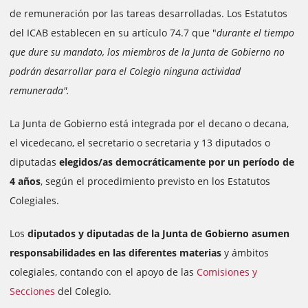
de remuneración por las tareas desarrolladas. Los Estatutos
del ICAB establecen en su artículo 74.7 que "
durante el tiempo
que dure su mandato, los miembros de la Junta de Gobierno no
podrán desarrollar para el Colegio ninguna actividad
remunerada".
La Junta de Gobierno está integrada por el decano o decana,
el vicedecano, el secretario o secretaria y 13 diputados o
diputadas
elegidos/as democráticamente por un período de
4 años
, según el procedimiento previsto en los Estatutos
Colegiales.
Los
diputados y diputadas de la Junta de Gobierno asumen
responsabilidades en las diferentes materias
y ámbitos
colegiales, contando con el apoyo de las
Comisiones y
Secciones
del Colegio.