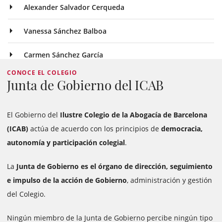
Alexander Salvador Cerqueda
Vanessa Sánchez Balboa
Carmen Sánchez García
CONOCE EL COLEGIO
Junta de Gobierno del ICAB
El Gobierno del
Ilustre Colegio de la Abogacía de Barcelona
(ICAB)
actúa de acuerdo con los principios de
democracia,
autonomía y participación colegial
.
La
Junta de Gobierno es el órgano de dirección, seguimiento
e impulso de la acción de Gobierno
, administración y gestión
del Colegio.
Ningún miembro de la Junta de Gobierno percibe ningún tipo