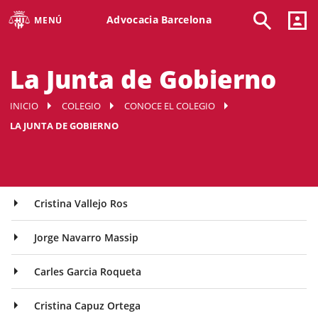
Advocacia Barcelona
MENÚ
La Junta de Gobierno
INICIO
COLEGIO
CONOCE EL COLEGIO
LA JUNTA DE GOBIERNO
Cristina Vallejo Ros
Jorge Navarro Massip
Carles Garcia Roqueta
Cristina Capuz Ortega