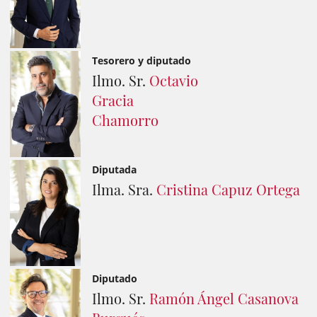
Tesorero y diputado
Ilmo. Sr.
Octavio
Gracia
Chamorro
Diputada
Ilma. Sra.
Cristina Capuz Ortega
Diputado
Ilmo. Sr.
Ramón Ángel Casanova