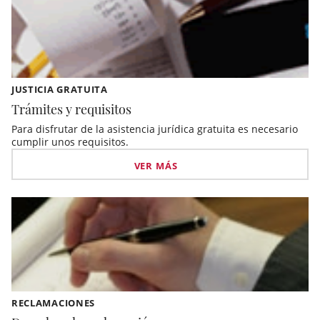
JUSTICIA GRATUITA
Trámites y requisitos
Para disfrutar de la asistencia jurídica gratuita es necesario
cumplir unos requisitos.
VER MÁS
RECLAMACIONES