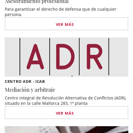
Asesoramiento profesional
Para garantizar el derecho de defensa que de cualquier
persona.
VER MÁS
CENTRO ADR - ICAB
Mediación y arbitraje
Centro integral de Resolución Alternativa de Conflictos (ADR),
situado en la calle Mallorca 283, 1ª planta
VER MÁS