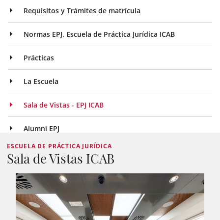
Requisitos y Trámites de matrícula
Normas EPJ. Escuela de Práctica Jurídica ICAB
Prácticas
La Escuela
Sala de Vistas - EPJ ICAB
Alumni EPJ
ESCUELA DE PRÁCTICA JURÍDICA
Sala de Vistas ICAB