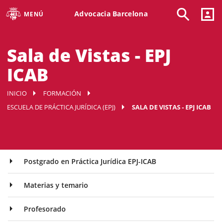
Advocacia Barcelona
MENÚ
Sala de Vistas - EPJ
ICAB
INICIO
FORMACIÓN
ESCUELA DE PRÁCTICA JURÍDICA (EPJ)
SALA DE VISTAS - EPJ ICAB
Postgrado en Práctica Jurídica EPJ-ICAB
Materias y temario
Profesorado