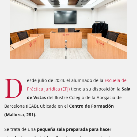
D
esde julio de 2023, el alumnado de la
Escuela de
Práctica Jurídica (EPJ)
tiene a su disposición la
Sala
de Vistas
del Ilustre Colegio de la Abogacía de
Barcelona (ICAB), ubicada en el
Centro de Formación
(Mallorca, 281).
Se trata de una
pequeña sala preparada para hacer