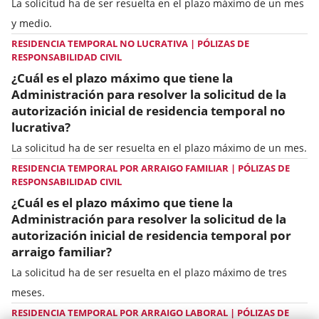
La solicitud ha de ser resuelta en el plazo máximo de un mes
y medio.
RESIDENCIA TEMPORAL NO LUCRATIVA | PÓLIZAS DE
RESPONSABILIDAD CIVIL
¿Cuál es el plazo máximo que tiene la
Administración para resolver la solicitud de la
autorización inicial de residencia temporal no
lucrativa?
La solicitud ha de ser resuelta en el plazo máximo de un mes.
RESIDENCIA TEMPORAL POR ARRAIGO FAMILIAR | PÓLIZAS DE
RESPONSABILIDAD CIVIL
¿Cuál es el plazo máximo que tiene la
Administración para resolver la solicitud de la
autorización inicial de residencia temporal por
arraigo familiar?
La solicitud ha de ser resuelta en el plazo máximo de tres
meses.
RESIDENCIA TEMPORAL POR ARRAIGO LABORAL | PÓLIZAS DE