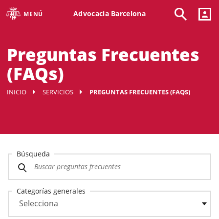
Advocacia Barcelona
MENÚ
Preguntas Frecuentes
(FAQs)
INICIO
SERVICIOS
PREGUNTAS FRECUENTES (FAQS)
Búsqueda
Categorías generales