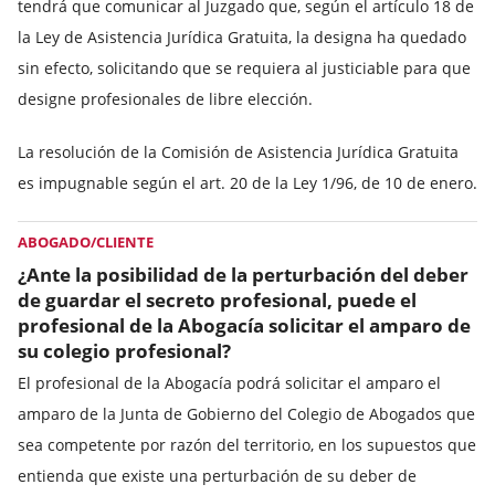
tendrá que comunicar al Juzgado que, según el artículo 18 de
la Ley de Asistencia Jurídica Gratuita, la designa ha quedado
sin efecto, solicitando que se requiera al justiciable para que
designe profesionales de libre elección.
La resolución de la Comisión de Asistencia Jurídica Gratuita
es impugnable según el art. 20 de la Ley 1/96, de 10 de enero.
ABOGADO/CLIENTE
¿Ante la posibilidad de la perturbación del deber
de guardar el secreto profesional, puede el
profesional de la Abogacía solicitar el amparo de
su colegio profesional?
El profesional de la Abogacía podrá solicitar el amparo el
amparo de la Junta de Gobierno del Colegio de Abogados que
sea competente por razón del territorio, en los supuestos que
entienda que existe una perturbación de su deber de