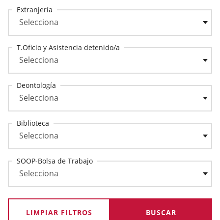
Extranjería
T.Oficio y Asistencia detenido/a
Deontología
Biblioteca
SOOP-Bolsa de Trabajo
LIMPIAR FILTROS