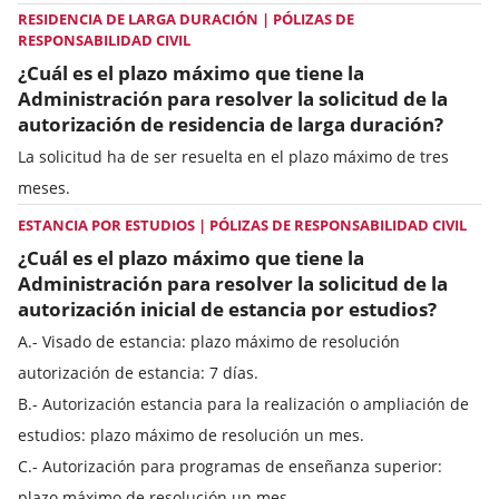
RESIDENCIA DE LARGA DURACIÓN | PÓLIZAS DE
RESPONSABILIDAD CIVIL
¿Cuál es el plazo máximo que tiene la
Administración para resolver la solicitud de la
autorización de residencia de larga duración?
La solicitud ha de ser resuelta en el plazo máximo de tres
meses.
ESTANCIA POR ESTUDIOS | PÓLIZAS DE RESPONSABILIDAD CIVIL
¿Cuál es el plazo máximo que tiene la
Administración para resolver la solicitud de la
autorización inicial de estancia por estudios?
A.- Visado de estancia: plazo máximo de resolución
autorización de estancia: 7 días.
B.- Autorización estancia para la realización o ampliación de
estudios: plazo máximo de resolución un mes.
C.- Autorización para programas de enseñanza superior:
plazo máximo de resolución un mes.