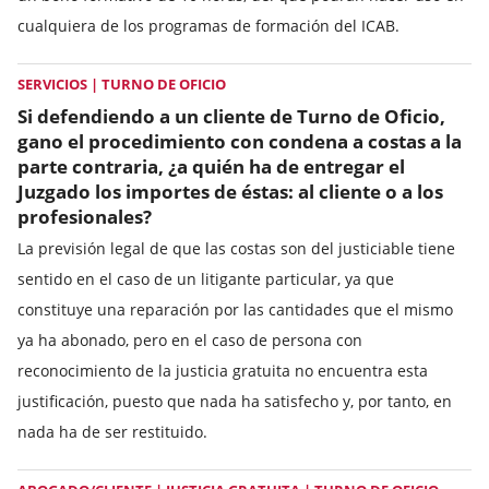
cualquiera de los programas de formación del ICAB.
SERVICIOS | TURNO DE OFICIO
Si defendiendo a un cliente de Turno de Oficio,
gano el procedimiento con condena a costas a la
parte contraria, ¿a quién ha de entregar el
Juzgado los importes de éstas: al cliente o a los
profesionales?
La previsión legal de que las costas son del justiciable tiene
sentido en el caso de un litigante particular, ya que
constituye una reparación por las cantidades que el mismo
ya ha abonado, pero en el caso de persona con
reconocimiento de la justicia gratuita no encuentra esta
justificación, puesto que nada ha satisfecho y, por tanto, en
nada ha de ser restituido.