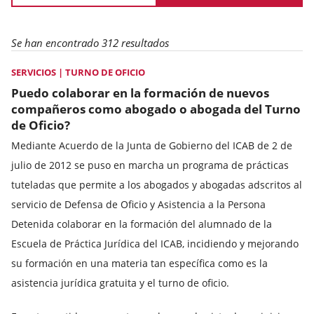
Se han encontrado 312 resultados
SERVICIOS | TURNO DE OFICIO
Puedo colaborar en la formación de nuevos
compañeros como abogado o abogada del Turno
de Oficio?
Mediante Acuerdo de la Junta de Gobierno del ICAB de 2 de
julio de 2012 se puso en marcha un programa de prácticas
tuteladas que permite a los abogados y abogadas adscritos al
servicio de Defensa de Oficio y Asistencia a la Persona
Detenida colaborar en la formación del alumnado de la
Escuela de Práctica Jurídica del ICAB, incidiendo y mejorando
su formación en una materia tan específica como es la
asistencia jurídica gratuita y el turno de oficio.