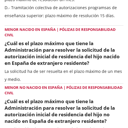
D.- Tramitación colectiva de autorizaciones programsas de
enseñanza superior: plazo máximo de resolución 15 días.
MENOR NACIDO EN ESPAÑA | PÓLIZAS DE RESPONSABILIDAD
CIVIL
¿Cuál es el plazo máximo que tiene la
Administración para resolver la solicitud de la
autorización inicial de residencia del hijo nacido
en España de extranjero residente?
La solicitud ha de ser resuelta en el plazo máximo de un mes
y medio.
MENOR NO NACIDO EN ESPAÑA | PÓLIZAS DE RESPONSABILIDAD
CIVIL
¿Cuál es el plazo máximo que tiene la
Administración para resolver la solicitud de la
autorización inicial de residencia del hijo no
nacido en España de extranjero residente?