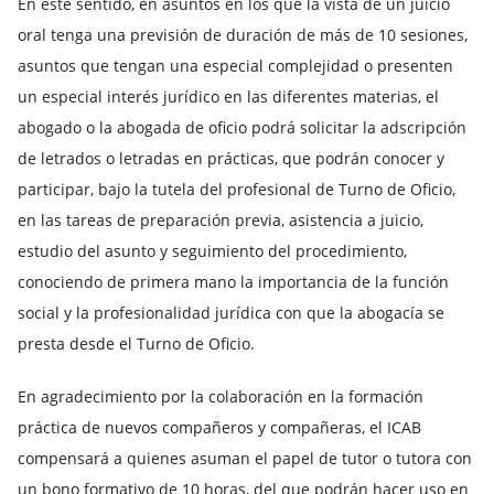
En este sentido, en asuntos en los que la vista de un juicio
oral tenga una previsión de duración de más de 10 sesiones,
asuntos que tengan una especial complejidad o presenten
un especial interés jurídico en las diferentes materias, el
abogado o la abogada de oficio podrá solicitar la adscripción
de letrados o letradas en prácticas, que podrán conocer y
participar, bajo la tutela del profesional de Turno de Oficio,
en las tareas de preparación previa, asistencia a juicio,
estudio del asunto y seguimiento del procedimiento,
conociendo de primera mano la importancia de la función
social y la profesionalidad jurídica con que la abogacía se
presta desde el Turno de Oficio.
En agradecimiento por la colaboración en la formación
práctica de nuevos compañeros y compañeras, el ICAB
compensará a quienes asuman el papel de tutor o tutora con
un bono formativo de 10 horas, del que podrán hacer uso en