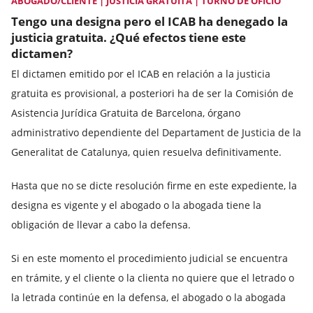
ABOGADO/CLIENTE | JUSTICIA GRATUITA | TURNO DE OFICIO
Tengo una designa pero el ICAB ha denegado la
justicia gratuita. ¿Qué efectos tiene este
dictamen?
El dictamen emitido por el ICAB en relación a la justicia
gratuita es provisional, a posteriori ha de ser la Comisión de
Asistencia Jurídica Gratuita de Barcelona, órgano
administrativo dependiente del Departament de Justicia de la
Generalitat de Catalunya, quien resuelva definitivamente.
Hasta que no se dicte resolución firme en este expediente, la
designa es vigente y el abogado o la abogada tiene la
obligación de llevar a cabo la defensa.
Si en este momento el procedimiento judicial se encuentra
en trámite, y el cliente o la clienta no quiere que el letrado o
la letrada continúe en la defensa, el abogado o la abogada