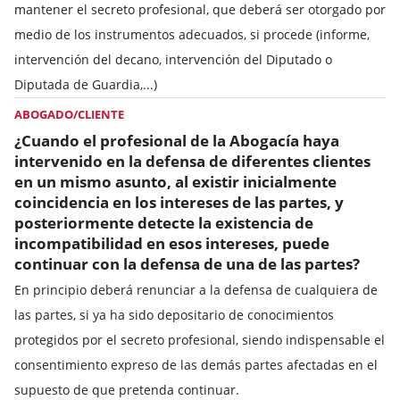
mantener el secreto profesional, que deberá ser otorgado por
medio de los instrumentos adecuados, si procede (informe,
intervención del decano, intervención del Diputado o
Diputada de Guardia,...)
ABOGADO/CLIENTE
¿Cuando el profesional de la Abogacía haya
intervenido en la defensa de diferentes clientes
en un mismo asunto, al existir inicialmente
coincidencia en los intereses de las partes, y
posteriormente detecte la existencia de
incompatibilidad en esos intereses, puede
continuar con la defensa de una de las partes?
En principio deberá renunciar a la defensa de cualquiera de
las partes, si ya ha sido depositario de conocimientos
protegidos por el secreto profesional, siendo indispensable el
consentimiento expreso de las demás partes afectadas en el
supuesto de que pretenda continuar.