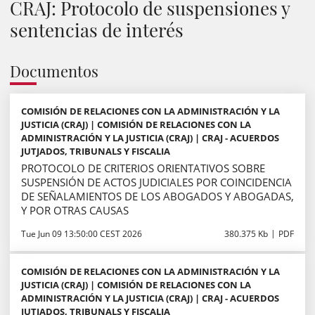
CRAJ: Protocolo de suspensiones y
sentencias de interés
Documentos
COMISIÓN DE RELACIONES CON LA ADMINISTRACIÓN Y LA
JUSTICIA (CRAJ) | COMISIÓN DE RELACIONES CON LA
ADMINISTRACIÓN Y LA JUSTICIA (CRAJ) | CRAJ - ACUERDOS
JUTJADOS, TRIBUNALS Y FISCALIA
PROTOCOLO DE CRITERIOS ORIENTATIVOS SOBRE
SUSPENSIÓN DE ACTOS JUDICIALES POR COINCIDENCIA
DE SEÑALAMIENTOS DE LOS ABOGADOS Y ABOGADAS,
Y POR OTRAS CAUSAS
Tue Jun 09 13:50:00 CEST 2026
380.375 Kb
PDF
COMISIÓN DE RELACIONES CON LA ADMINISTRACIÓN Y LA
JUSTICIA (CRAJ) | COMISIÓN DE RELACIONES CON LA
ADMINISTRACIÓN Y LA JUSTICIA (CRAJ) | CRAJ - ACUERDOS
JUTJADOS, TRIBUNALS Y FISCALIA