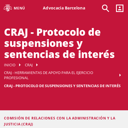
Advocacia Barcelona
MENÚ
CRAJ - Protocolo de
suspensiones y
sentencias de interés
INICIO
CRAJ
CRAJ - HERRAMIENTAS DE APOYO PARA EL EJERCICIO
PROFESIONAL
CRAJ - PROTOCOLO DE SUSPENSIONES Y SENTENCIAS DE INTERÉS
COMISIÓN DE RELACIONES CON LA ADMINISTRACIÓN Y LA
JUSTICIA (CRAJ)