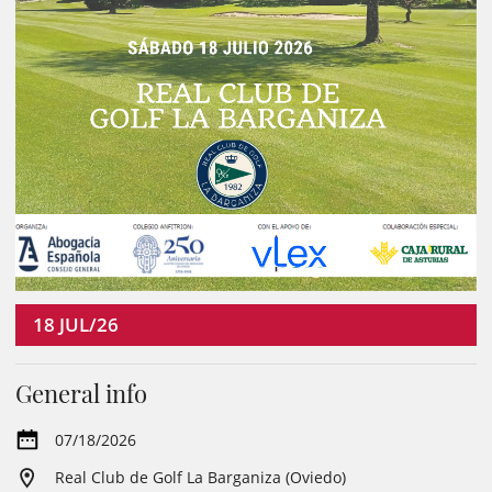
18
JUL/26
General info
07/18/2026
Real Club de Golf La Barganiza (Oviedo)