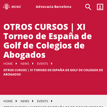
Advocacia Barcelona
MENÚ
OTROS CURSOS | XI
Torneo de España de
Golf de Colegios de
Abogados
HOME
NEWS
EVENTS
OTROS CURSOS | XI TORNEO DE ESPAÑA DE GOLF DE COLEGIOS DE
ABOGADOS
HOME
NEWS
EVENTS