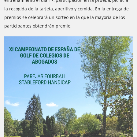
entrenamiento el día 17, participación en la prueba, picnic a
la recogida de la tarjeta, aperitivo y comida. En la entrega de
premios se celebrará un sorteo en la que la mayoría de los
participantes obtendrán premio.