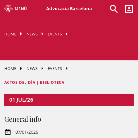
Advocacia Barcelona
MENÚ
HOME
NEWS
EVENTS
HOME
NEWS
EVENTS
ACTOS DEL DÍA | BIBLIOTECA
01
JUL/26
General info
07/01/2026