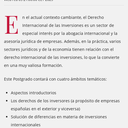
E
n el actual contexto cambiante, el Derecho
Internacional de las Inversiones es un sector de
especial interés por la abogacía internacional y la
asesoría jurídica de empresas. Además, en la práctica, varios
sectores jurídicos y de la economía tienen relación con el
derecho internacional de las inversiones, lo que la convierte
en una muy valiosa formación.
Este Postgrado contará con cuatro ámbitos temáticos:
Aspectos introductorios
Los derechos de los inversores (a propósito de empresas
españolas en el exterior y viceversa)
Solución de diferencias en materia de inversiones
internacionales