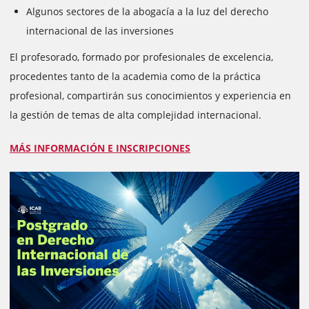
Algunos sectores de la abogacía a la luz del derecho
internacional de las inversiones
El profesorado, formado por profesionales de excelencia,
procedentes tanto de la academia como de la práctica
profesional, compartirán sus conocimientos y experiencia en
la gestión de temas de alta complejidad internacional.
MÁS INFORMACIÓN E INSCRIPCIONES