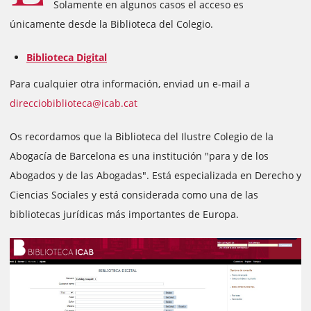
Solamente en algunos casos el acceso es
únicamente desde la Biblioteca del Colegio.
Biblioteca Digital
Para cualquier otra información, enviad un e-mail a
direcciobiblioteca@icab.cat
Os recordamos que la Biblioteca del Ilustre Colegio de la
Abogacía de Barcelona es una institución "para y de los
Abogados y de las Abogadas". Está especializada en Derecho y
Ciencias Sociales y está considerada como una de las
bibliotecas jurídicas más importantes de Europa.