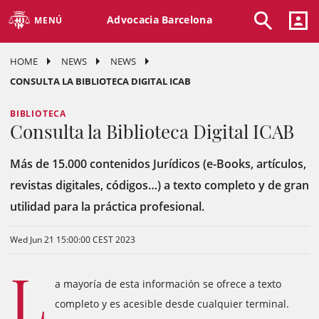
Advocacia Barcelona
MENÚ
HOME
NEWS
NEWS
CONSULTA LA BIBLIOTECA DIGITAL ICAB
BIBLIOTECA
Consulta la Biblioteca Digital ICAB
Más de 15.000 contenidos Jurídicos (e-Books, artículos,
revistas digitales, códigos…) a texto completo y de gran
utilidad para la práctica profesional.
Wed Jun 21 15:00:00 CEST 2023
L
a mayoría de esta información se ofrece a texto
completo y es acesible desde cualquier terminal.