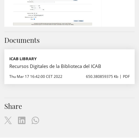
Documents
ICAB LIBRARY
Recursos Digitales de la Biblioteca del ICAB
Thu Mar 17 16:42:00 CET 2022
650.380859375 Kb
PDF
Share