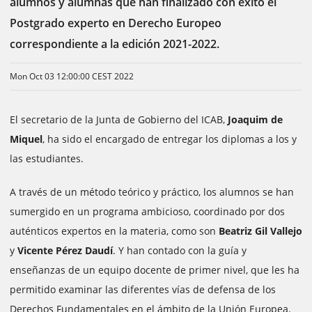
alumnos y alumnas que han finalizado con éxito el
Postgrado experto en Derecho Europeo
correspondiente a la edición 2021-2022.
Mon Oct 03 12:00:00 CEST 2022
El secretario de la Junta de Gobierno del ICAB,
Joaquim de
Miquel
, ha sido el encargado de entregar los diplomas a los y
las estudiantes.
A través de un método teórico y práctico, los alumnos se han
sumergido en un programa ambicioso, coordinado por dos
auténticos expertos en la materia, como son
Beatriz Gil Vallejo
y
Vicente Pérez Daudí
. Y han contado con la guía y
enseñanzas de un equipo docente de primer nivel, que les ha
permitido examinar las diferentes vías de defensa de los
Derechos Fundamentales en el ámbito de la Unión Europea.