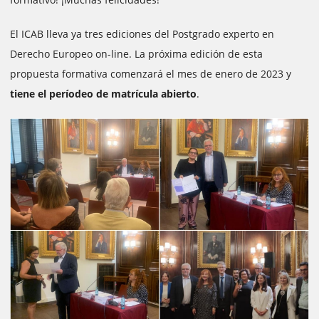
El ICAB lleva ya tres ediciones del Postgrado experto en
Derecho Europeo on-line. La próxima edición de esta
propuesta formativa comenzará el mes de enero de 2023 y
tiene el períodeo de matrícula abierto
.