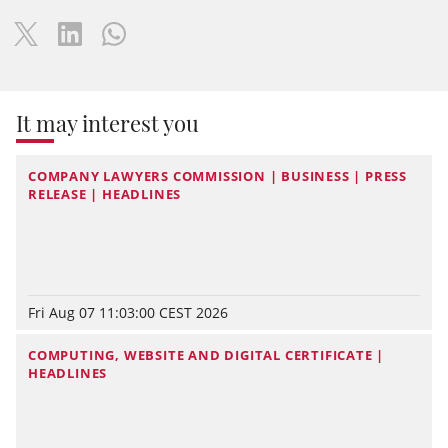
It may interest you
COMPANY LAWYERS COMMISSION | BUSINESS | PRESS
RELEASE | HEADLINES
Fri Aug 07 11:03:00 CEST 2026
COMPUTING, WEBSITE AND DIGITAL CERTIFICATE |
HEADLINES