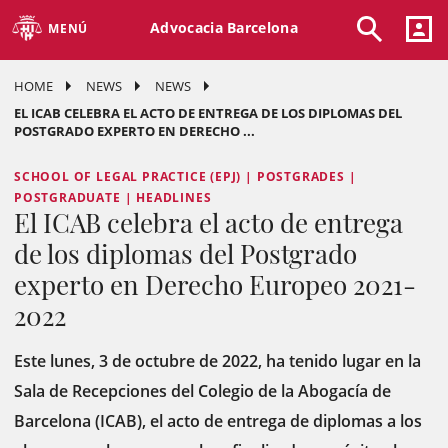
Advocacia Barcelona
MENÚ
HOME
NEWS
NEWS
EL ICAB CELEBRA EL ACTO DE ENTREGA DE LOS DIPLOMAS DEL
POSTGRADO EXPERTO EN DERECHO ...
SCHOOL OF LEGAL PRACTICE (EPJ) | POSTGRADES |
POSTGRADUATE | HEADLINES
El ICAB celebra el acto de entrega
de los diplomas del Postgrado
experto en Derecho Europeo 2021-
2022
Este lunes, 3 de octubre de 2022, ha tenido lugar en la
Sala de Recepciones del Colegio de la Abogacía de
Barcelona (ICAB), el acto de entrega de diplomas a los