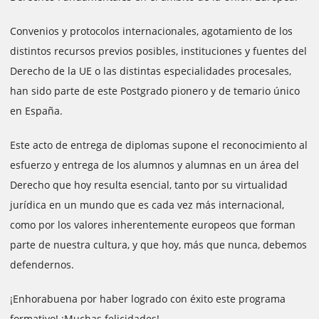
Convenios y protocolos internacionales, agotamiento de los
distintos recursos previos posibles, instituciones y fuentes del
Derecho de la UE o las distintas especialidades procesales,
han sido parte de este Postgrado pionero y de temario único
en España.
Este acto de entrega de diplomas supone el reconocimiento al
esfuerzo y entrega de los alumnos y alumnas en un área del
Derecho que hoy resulta esencial, tanto por su virtualidad
jurídica en un mundo que es cada vez más internacional,
como por los valores inherentemente europeos que forman
parte de nuestra cultura, y que hoy, más que nunca, debemos
defendernos.
¡Enhorabuena por haber logrado con éxito este programa
formativo! ¡Muchas felicidades!