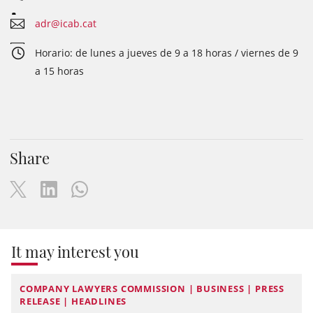
adr@icab.cat
Horario: de lunes a jueves de 9 a 18 horas / viernes de 9
a 15 horas
Share
It may interest you
COMPANY LAWYERS COMMISSION | BUSINESS | PRESS
RELEASE | HEADLINES