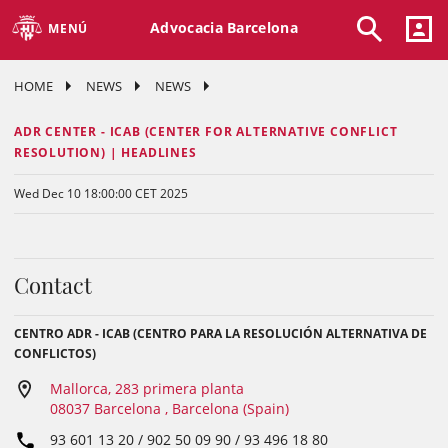
Advocacia Barcelona
MENÚ
HOME
NEWS
NEWS
ADR CENTER - ICAB (CENTER FOR ALTERNATIVE CONFLICT
RESOLUTION) | HEADLINES
Wed Dec 10 18:00:00 CET 2025
Contact
CENTRO ADR - ICAB (CENTRO PARA LA RESOLUCIÓN ALTERNATIVA DE
CONFLICTOS)
Mallorca, 283 primera planta
08037 Barcelona , Barcelona (Spain)
93 601 13 20 / 902 50 09 90 / 93 496 18 80