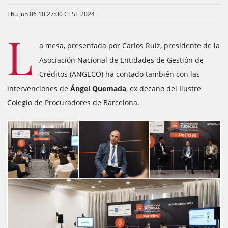
Thu Jun 06 10:27:00 CEST 2024
L
a mesa, presentada por Carlos Ruiz, presidente de la
Asociación Nacional de Entidades de Gestión de
Créditos (ANGECO) ha contado también con las
intervenciones de
Ángel Quemada
, ex decano del Ilustre
Colegio de Procuradores de Barcelona.