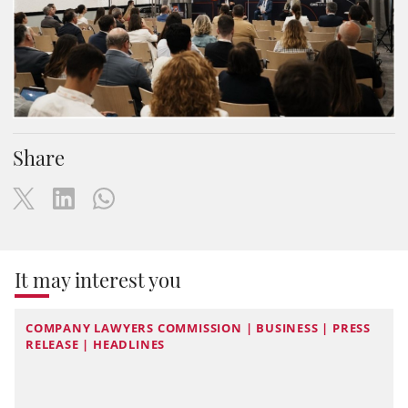
Share
It may interest you
COMPANY LAWYERS COMMISSION | BUSINESS | PRESS
RELEASE | HEADLINES