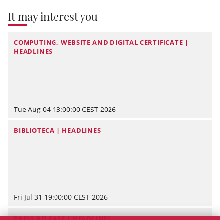
It may interest you
COMPUTING, WEBSITE AND DIGITAL CERTIFICATE |
HEADLINES
Tue Aug 04 13:00:00 CEST 2026
BIBLIOTECA | HEADLINES
Fri Jul 31 19:00:00 CEST 2026
PRESS RELEASE | HEADLINES