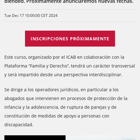
blended. Próximamente anunciaremos nuevas fechas.
Tue Dec 17 10:00:00 CET 2024
INSCRIPCIONES PRÓXIMAMENTE
Este curso, organizado por el ICAB en colaboración con la
Plataforma “Familia y Derecho”, tendrá un carácter transversal
y será impartido desde una perspectiva interdisciplinar.
Se dirige a los operadores jurídicos, en particular a los
abogados que intervienen en procesos de protección de la
infancia y la adolescencia, de ruptura de parejas y de
constitución de medidas de apoyo a personas con
discapacidad.