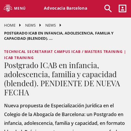
Advocacia Barcelona
MENÚ
HOME
NEWS
NEWS
POSTGRADO ICAB EN INFANCIA, ADOLESCENCIA, FAMILIA Y
CAPACIDAD (BLENDED). ...
TECHNICAL SECRETARIAT CAMPUS ICAB / MASTERS TRAINING |
ICAB TRAINING
Postgrado ICAB en infancia,
adolescencia, familia y capacidad
(blended). PENDIENTE DE NUEVA
FECHA
Nueva propuesta de Especialización Jurídica en el
Colegio de la Abogacía de Barcelona: un Postgrado en
infancia, adolescencia, familia y capacidad, en formato