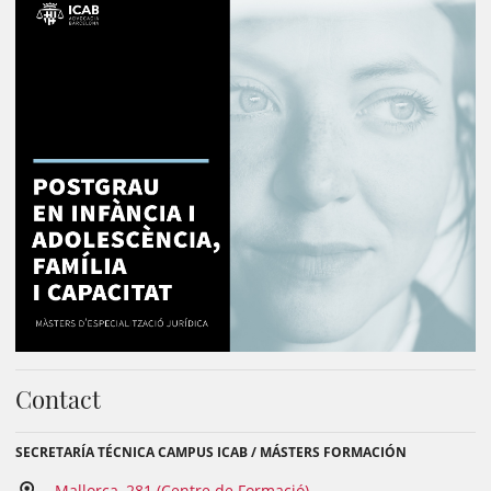
Contact
SECRETARÍA TÉCNICA CAMPUS ICAB / MÁSTERS FORMACIÓN
Mallorca, 281 (Centre de Formació)