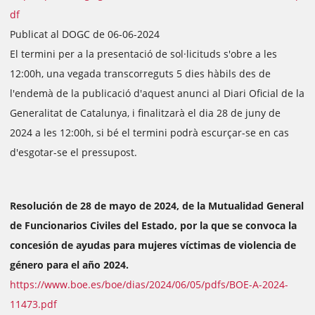
df
Publicat al DOGC de 06-06-2024
El termini per a la presentació de sol·licituds s'obre a les
12:00h, una vegada transcorreguts 5 dies hàbils des de
l'endemà de la publicació d'aquest anunci al Diari Oficial de la
Generalitat de Catalunya, i finalitzarà el dia 28 de juny de
2024 a les 12:00h, si bé el termini podrà escurçar-se en cas
d'esgotar-se el pressupost.
Resolución de 28 de mayo de 2024, de la Mutualidad General
de Funcionarios Civiles del Estado, por la que se convoca la
concesión de ayudas para mujeres víctimas de violencia de
género para el año 2024.
https://www.boe.es/boe/dias/2024/06/05/pdfs/BOE-A-2024-
11473.pdf