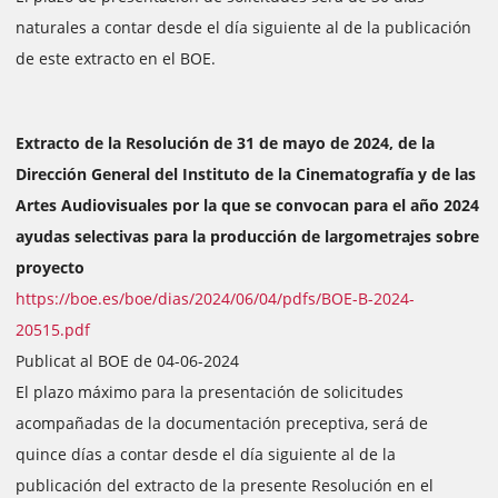
naturales a contar desde el día siguiente al de la publicación
de este extracto en el BOE.
Extracto de la Resolución de 31 de mayo de 2024, de la
Dirección General del Instituto de la Cinematografía y de las
Artes Audiovisuales por la que se convocan para el año 2024
ayudas selectivas para la producción de largometrajes sobre
proyecto
https://boe.es/boe/dias/2024/06/04/pdfs/BOE-B-2024-
20515.pdf
Publicat al BOE de 04-06-2024
El plazo máximo para la presentación de solicitudes
acompañadas de la documentación preceptiva, será de
quince días a contar desde el día siguiente al de la
publicación del extracto de la presente Resolución en el