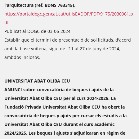
l'arquitectura (ref. BDNS 763315).
https://portaldogc.gencat.cat/utilsEADOP/PDF/9175/2030961.p
df
Publicat al DOGC de 03-06-2024
Establir que el termini de presentació de sol·licituds, d'acord
amb la base vuitena, sigui de l'11 al 27 de juny de 2024,
ambdós inclosos.
UNIVERSITAT ABAT OLIBA CEU
ANUNCI sobre convocatòria de beques i ajuts de la
Universitat Abat Oliba CEU per al curs 2024-2025. La
Fundació Privada Universitat Abat Oliba CEU ha obert la
convocatòria de beques y ajuts per cursar els estudis a la
Universitat Abat Oliba CEU durant el curs acadèmic
2024/2025. Les beques i ajusts s'adjudicaran en règim de