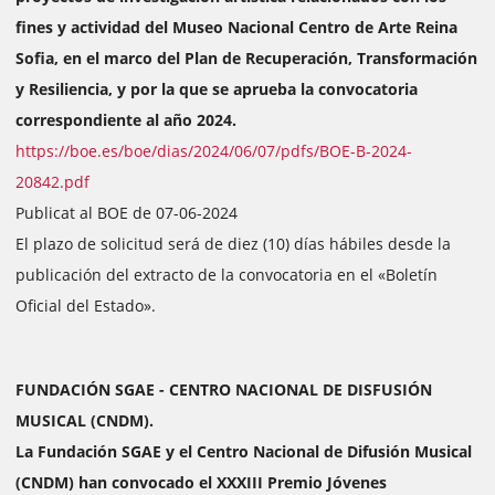
fines y actividad del Museo Nacional Centro de Arte Reina
Sofia, en el marco del Plan de Recuperación, Transformación
y Resiliencia, y por la que se aprueba la convocatoria
correspondiente al año 2024.
https://boe.es/boe/dias/2024/06/07/pdfs/BOE-B-2024-
20842.pdf
Publicat al BOE de 07-06-2024
El plazo de solicitud será de diez (10) días hábiles desde la
publicación del extracto de la convocatoria en el «Boletín
Oficial del Estado».
FUNDACIÓN SGAE - CENTRO NACIONAL DE DISFUSIÓN
MUSICAL (CNDM).
La Fundación SGAE y el Centro Nacional de Difusión Musical
(CNDM) han convocado el XXXIII Premio Jóvenes