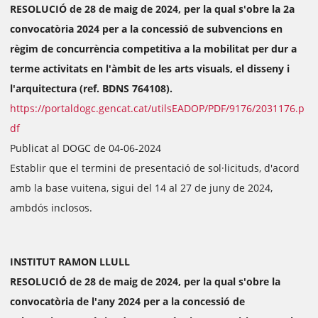
RESOLUCIÓ de 28 de maig de 2024, per la qual s'obre la 2a
convocatòria 2024 per a la concessió de subvencions en
règim de concurrència competitiva a la mobilitat per dur a
terme activitats en l'àmbit de les arts visuals, el disseny i
l'arquitectura (ref. BDNS 764108).
https://portaldogc.gencat.cat/utilsEADOP/PDF/9176/2031176.p
df
Publicat al DOGC de 04-06-2024
Establir que el termini de presentació de sol·licituds, d'acord
amb la base vuitena, sigui del 14 al 27 de juny de 2024,
ambdós inclosos.
INSTITUT RAMON LLULL
RESOLUCIÓ de 28 de maig de 2024, per la qual s'obre la
convocatòria de l'any 2024 per a la concessió de