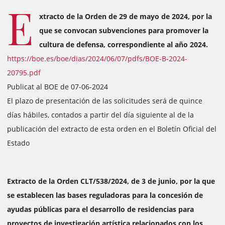
E
xtracto de la Orden de 29 de mayo de 2024, por la
que se convocan subvenciones para promover la
cultura de defensa, correspondiente al año 2024.
https://boe.es/boe/dias/2024/06/07/pdfs/BOE-B-2024-
20795.pdf
Publicat al BOE de 07-06-2024
El plazo de presentación de las solicitudes será de quince
días hábiles, contados a partir del día siguiente al de la
publicación del extracto de esta orden en el Boletín Oficial del
Estado
Extracto de la Orden CLT/538/2024, de 3 de junio, por la que
se establecen las bases reguladoras para la concesión de
ayudas públicas para el desarrollo de residencias para
proyectos de investigación artística relacionados con los