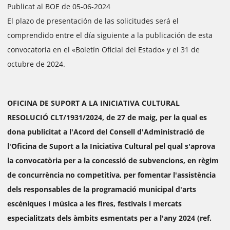
Publicat al BOE de 05-06-2024
El plazo de presentación de las solicitudes será el
comprendido entre el día siguiente a la publicación de esta
convocatoria en el «Boletín Oficial del Estado» y el 31 de
octubre de 2024.
OFICINA DE SUPORT A LA INICIATIVA CULTURAL
RESOLUCIÓ CLT/1931/2024, de 27 de maig, per la qual es
dona publicitat a l'Acord del Consell d'Administració de
l'Oficina de Suport a la Iniciativa Cultural pel qual s'aprova
la convocatòria per a la concessió de subvencions, en règim
de concurrència no competitiva, per fomentar l'assistència
dels responsables de la programació municipal d'arts
escèniques i música a les fires, festivals i mercats
especialitzats dels àmbits esmentats per a l'any 2024 (ref.