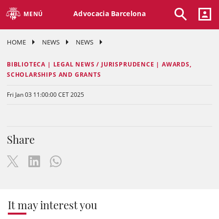
Advocacia Barcelona
MENÚ
HOME
NEWS
NEWS
BIBLIOTECA | LEGAL NEWS / JURISPRUDENCE | AWARDS,
SCHOLARSHIPS AND GRANTS
Fri Jan 03 11:00:00 CET 2025
Share
It may interest you