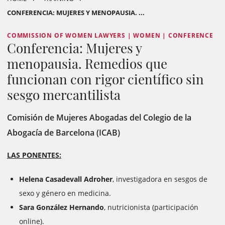
CONFERENCIA: MUJERES Y MENOPAUSIA. ...
COMMISSION OF WOMEN LAWYERS | WOMEN | CONFERENCE
Conferencia: Mujeres y
menopausia. Remedios que
funcionan con rigor científico sin
sesgo mercantilista
Comisión de Mujeres Abogadas del Colegio de la
Abogacía de Barcelona (ICAB)
LAS PONENTES:
Helena Casadevall Adroher
, investigadora en sesgos de
sexo y género en medicina.
Sara González Hernando
, nutricionista (participación
online).