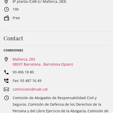
8ª planta ICAB (c/ Mallorca, 283)
19h
Free
Contact
COMISIONES
Mallorca, 283
08037 Barcelona , Barcelona (Spain)
93 496 18 80
Fax: 93 487 16 49
comissions@icab.cat
Comisión de Abogados de Responsabilidad Civil y
Seguros, Comisión de Defensa de los Derechos de la
Persona y del Libre Ejercicio de la Abogacía, Comisión de