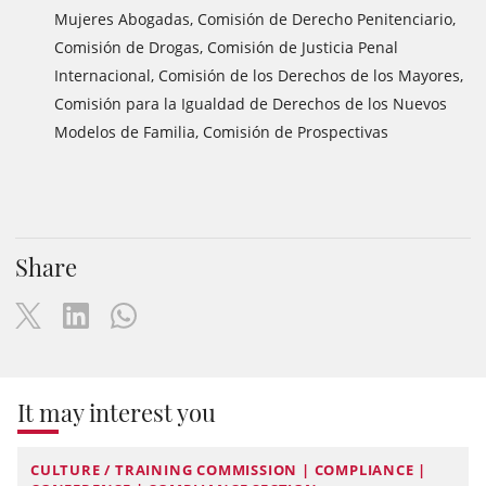
Mujeres Abogadas, Comisión de Derecho Penitenciario,
Comisión de Drogas, Comisión de Justicia Penal
Internacional, Comisión de los Derechos de los Mayores,
Comisión para la Igualdad de Derechos de los Nuevos
Modelos de Familia, Comisión de Prospectivas
Share
It may interest you
CULTURE / TRAINING COMMISSION | COMPLIANCE |