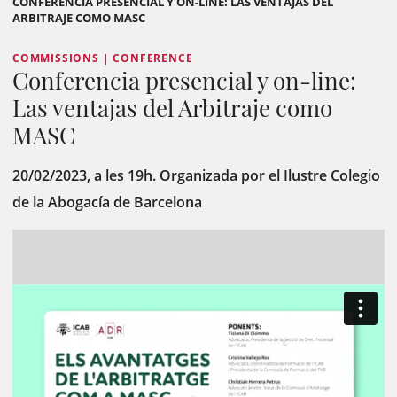
CONFERENCIA PRESENCIAL Y ON-LINE: LAS VENTAJAS DEL
ARBITRAJE COMO MASC
COMMISSIONS | CONFERENCE
Conferencia presencial y on-line:
Las ventajas del Arbitraje como
MASC
20/02/2023, a les 19h. Organizada por el Ilustre Colegio
de la Abogacía de Barcelona