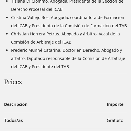
Tiziana Di Ciommo. Abogada, Presidenta de la Sección de
Derecho Procesal del ICAB
Cristina Vallejo Ros. Abogada, coordinadora de Formación
del ICAB y Presidenta de la Comisión de Formación del TAB
Christian Herrera Petrus. Abogado y árbitro. Vocal de la
Comisión de Arbitraje del ICAB
Frederic Munné Catarina. Doctor en Derecho. Abogado y
árbitro. Diputado responsable de la Comisión de Arbitraje
del ICAB y Presidente del TAB
Prices
Descripción
Importe
Todos/as
Gratuito