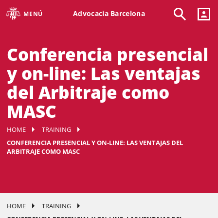
Advocacia Barcelona
MENÚ
Conferencia presencial
y on-line: Las ventajas
del Arbitraje como
MASC
HOME
TRAINING
CONFERENCIA PRESENCIAL Y ON-LINE: LAS VENTAJAS DEL
ARBITRAJE COMO MASC
HOME
TRAINING