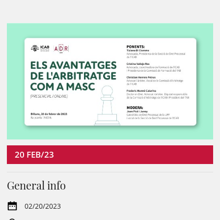
20
FEB/23
General info
02/20/2023