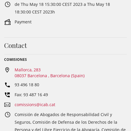
de Thu May 18 15:30:00 CEST 2023 a Thu May 18
18:30:00 CEST 2023h
Payment
Contact
COMISIONES
Mallorca, 283
08037 Barcelona , Barcelona (Spain)
93 496 18 80
Fax: 93 487 16 49
comissions@icab.cat
Comisión de Abogados de Responsabilidad Civil y
Seguros, Comisión de Defensa de los Derechos de la
Persona y del Libre Ejercicio de la Abogacía, Comisión de