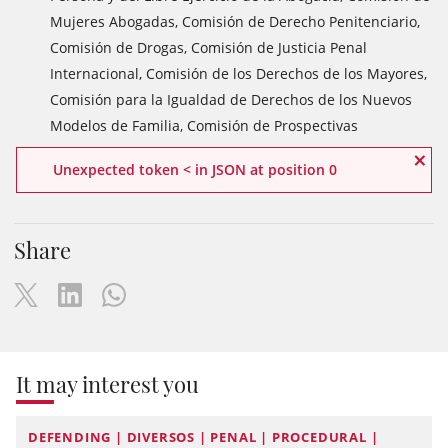
Mujeres Abogadas, Comisión de Derecho Penitenciario,
Comisión de Drogas, Comisión de Justicia Penal
Internacional, Comisión de los Derechos de los Mayores,
Comisión para la Igualdad de Derechos de los Nuevos
Modelos de Familia, Comisión de Prospectivas
×
Unexpected token < in JSON at position 0
Share
It may interest you
DEFENDING | DIVERSOS | PENAL | PROCEDURAL |