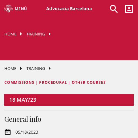
Advocacia Barcelona
MENÚ
HOME
TRAINING
HOME
TRAINING
COMMISSIONS | PROCEDURAL | OTHER COURSES
18
MAY/23
General info
05/18/2023