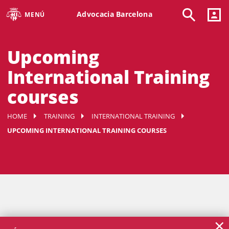
Advocacia Barcelona
MENÚ
Upcoming
International Training
courses
HOME
TRAINING
INTERNATIONAL TRAINING
UPCOMING INTERNATIONAL TRAINING COURSES
×