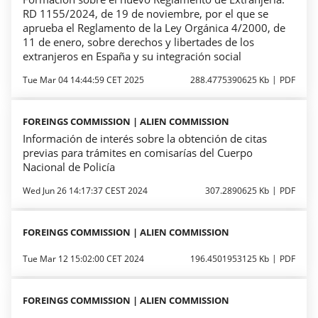
RD 1155/2024, de 19 de noviembre, por el que se
aprueba el Reglamento de la Ley Orgánica 4/2000, de
11 de enero, sobre derechos y libertades de los
extranjeros en España y su integración social
Tue Mar 04 14:44:59 CET 2025
288.4775390625 Kb
PDF
FOREINGS COMMISSION | ALIEN COMMISSION
Información de interés sobre la obtención de citas
previas para trámites en comisarías del Cuerpo
Nacional de Policía
Wed Jun 26 14:17:37 CEST 2024
307.2890625 Kb
PDF
FOREINGS COMMISSION | ALIEN COMMISSION
Tue Mar 12 15:02:00 CET 2024
196.4501953125 Kb
PDF
FOREINGS COMMISSION | ALIEN COMMISSION