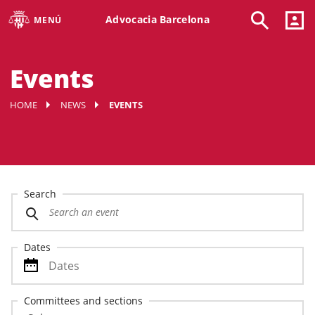
Advocacia Barcelona
MENÚ
Events
HOME
NEWS
EVENTS
Search
Dates
Committees and sections