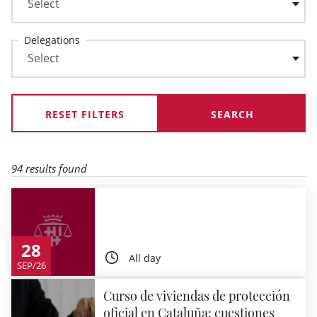
Delegations
RESET FILTERS
94 results found
28
All day
SEP/26
Curso de viviendas de protección
oficial en Cataluña: cuestiones