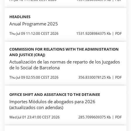
HEADLINES
Anual Programme 2025
Thu Jul 09 11:12:00 CEST 2026
1531.9208984375 Kb
PDF
COMMISSION FOR RELATIONS WITH THE ADMINISTRATION
AND JUSTICE (CRAJ)
Actualización de las normas de reparto de los Juzgados
de lo Social de Barcelona
Thu Jul 09 02:55:00 CEST 2026
356.8330078125 Kb
PDF
OFFICE SHIFT AND ASSISTANCE TO THE DETAINEE
Importes Módulos de abogados para 2026
(actualizados con adendas)
Wed Jul 01 23:41:00 CEST 2026
285.7099609375 Kb
PDF