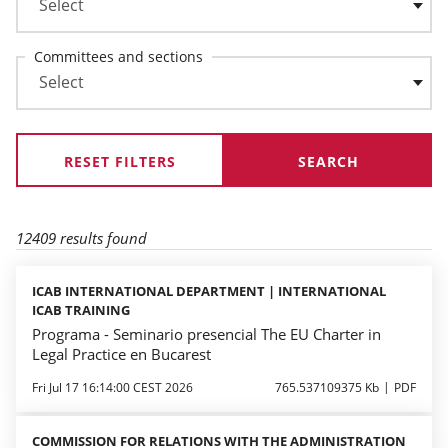
Committees and sections
RESET FILTERS
12409 results found
ICAB INTERNATIONAL DEPARTMENT | INTERNATIONAL
ICAB TRAINING
Programa - Seminario presencial The EU Charter in
Legal Practice en Bucarest
Fri Jul 17 16:14:00 CEST 2026
765.537109375 Kb
PDF
COMMISSION FOR RELATIONS WITH THE ADMINISTRATION