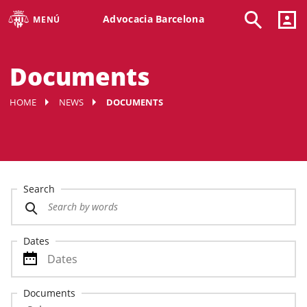
Advocacia Barcelona
MENÚ
Documents
HOME
NEWS
DOCUMENTS
Search
Dates
Documents