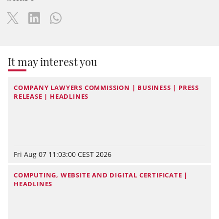
It may interest you
COMPANY LAWYERS COMMISSION | BUSINESS | PRESS
RELEASE | HEADLINES
Fri Aug 07 11:03:00 CEST 2026
COMPUTING, WEBSITE AND DIGITAL CERTIFICATE |
HEADLINES