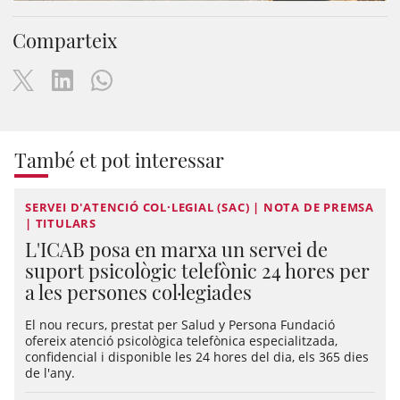
Comparteix
També et pot interessar
SERVEI D'ATENCIÓ COL·LEGIAL (SAC) | NOTA DE PREMSA
| TITULARS
L'ICAB posa en marxa un servei de
suport psicològic telefònic 24 hores per
a les persones col·legiades
El nou recurs, prestat per Salud y Persona Fundació
ofereix atenció psicològica telefònica especialitzada,
confidencial i disponible les 24 hores del dia, els 365 dies
de l'any.