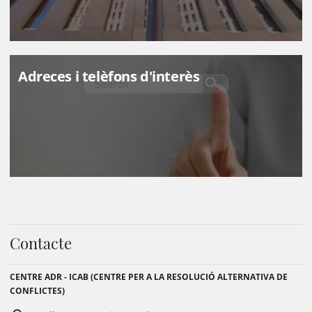
Adreces i telèfons d'interès
Contacte
CENTRE ADR - ICAB (CENTRE PER A LA RESOLUCIÓ ALTERNATIVA DE
CONFLICTES)