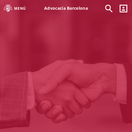
Advocacia Barcelona
MENÚ