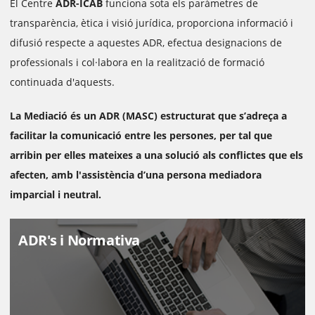
El Centre
ADR-ICAB
funciona sota els paràmetres de
transparència, ètica i visió jurídica, proporciona informació i
difusió respecte a aquestes ADR, efectua designacions de
professionals i col·labora en la realització de formació
continuada d'aquests.
La Mediació és un ADR (MASC) estructurat que s’adreça a
facilitar la comunicació entre les persones, per tal que
arribin per elles mateixes a una solució als conflictes que els
afecten, amb l'assistència d’una persona mediadora
imparcial i neutral.
ADR's i Normativa