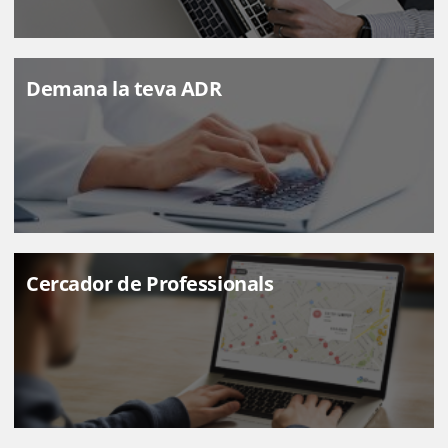
Demana la teva ADR
Cercador de Professionals