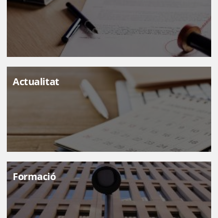
Actualitat
Formació