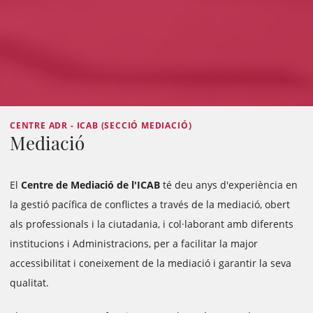
CENTRE ADR - ICAB (SECCIÓ MEDIACIÓ)
Mediació
El
Centre de Mediació de l'ICAB
té deu anys d'experiència en
la gestió pacífica de conflictes a través de la mediació, obert
als professionals i la ciutadania, i col·laborant amb diferents
institucions i Administracions, per a facilitar la major
accessibilitat i coneixement de la mediació i garantir la seva
qualitat.