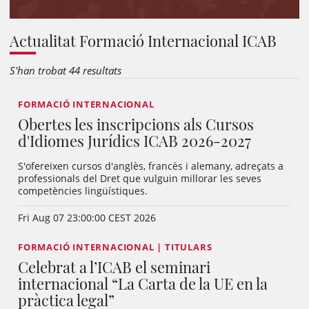
Actualitat Formació Internacional ICAB
S'han trobat 44 resultats
FORMACIÓ INTERNACIONAL
Obertes les inscripcions als Cursos
d'Idiomes Jurídics ICAB 2026-2027
S'ofereixen cursos d'anglès, francès i alemany, adreçats a
professionals del Dret que vulguin millorar les seves
competències lingüístiques.
Fri Aug 07 23:00:00 CEST 2026
FORMACIÓ INTERNACIONAL | TITULARS
Celebrat a l’ICAB el seminari
internacional “La Carta de la UE en la
pràctica legal”