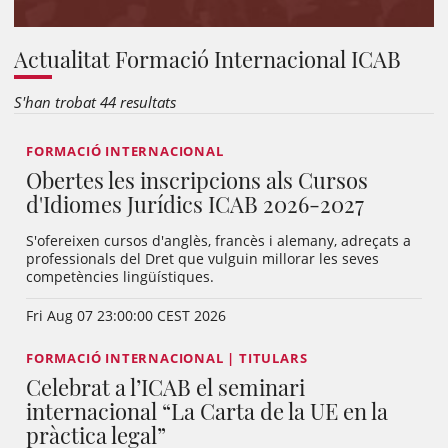
Actualitat Formació Internacional ICAB
S'han trobat 44 resultats
FORMACIÓ INTERNACIONAL
Obertes les inscripcions als Cursos
d'Idiomes Jurídics ICAB 2026-2027
S'ofereixen cursos d'anglès, francès i alemany, adreçats a
professionals del Dret que vulguin millorar les seves
competències lingüístiques.
Fri Aug 07 23:00:00 CEST 2026
FORMACIÓ INTERNACIONAL | TITULARS
Celebrat a l’ICAB el seminari
internacional “La Carta de la UE en la
pràctica legal”