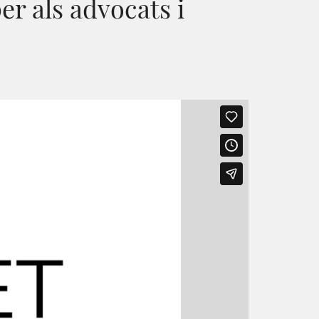
r als advocats i