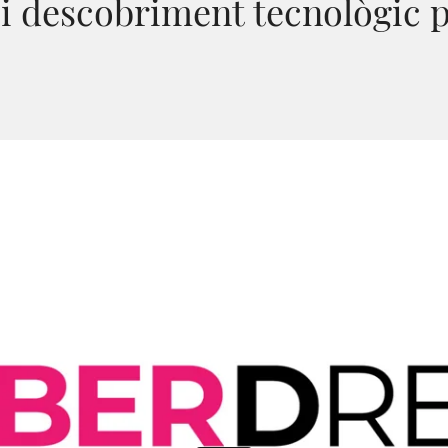
i descobriment tecnològic pe