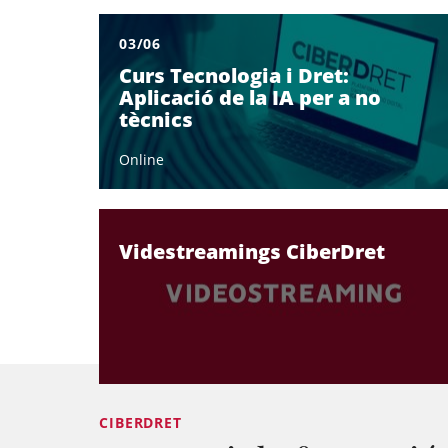
03/06
Curs Tecnologia i Dret:
Aplicació de la IA per a no
tècnics
Online
Videstreamings CiberDret
CIBERDRET