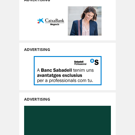
ADVERTISING
ADVERTISING