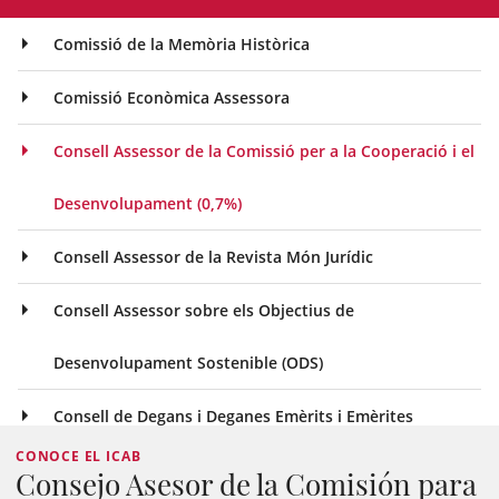
Comissió de la Memòria Històrica
Comissió Econòmica Assessora
Consell Assessor de la Comissió per a la Cooperació i el
Desenvolupament (0,7%)
Consell Assessor de la Revista Món Jurídic
Consell Assessor sobre els Objectius de
Desenvolupament Sostenible (ODS)
Consell de Degans i Deganes Emèrits i Emèrites
CONOCE EL ICAB
Consejo Asesor de la Comisión para