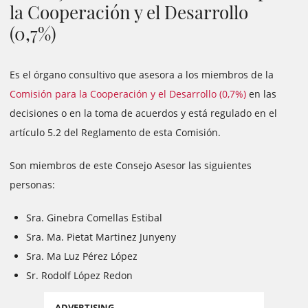
la Cooperación y el Desarrollo
(0,7%)
Es el órgano consultivo que asesora a los miembros de la
Comisión para la Cooperación y el Desarrollo (0,7%)
en las
decisiones o en la toma de acuerdos y está regulado en el
artículo 5.2 del Reglamento de esta Comisión.
Son miembros de este Consejo Asesor las siguientes
personas:
Sra. Ginebra Comellas Estibal
Sra. Ma. Pietat Martinez Junyeny
Sra. Ma Luz Pérez López
Sr. Rodolf López Redon
ADVERTISING