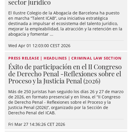
sector jurídico
El Ilustre Colegio de la Abogacía de Barcelona ha puesto
en marcha “Talent ICAB”, una iniciativa estratégica
destinada a impulsar el ecosistema del talento jurídico,
mejorar la empleabilidad, la atracción y la retención en la
abogacía y fomentar ...
Wed Apr 01 12:03:00 CEST 2026
PRESS RELEASE | HEADLINES | CRIMINAL LAW SECTION
Éxito de participación en el II Congreso
de Derecho Penal -Reflexiones sobre el
Proceso y la Justicia Penal (2026)
Más de 250 juristas han seguido los días 26 y 27 de marzo
de 2026, en formato presencial y en línea, el “II Congreso
de Derecho Penal - Reflexiones sobre el Proceso y la
Justicia Penal (2026)”, organizado por la Sección de
Derecho Penal del ICAB.
Fri Mar 27 14:36:26 CET 2026