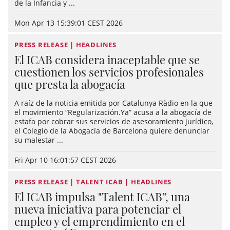
de la Infancia y ...
Mon Apr 13 15:39:01 CEST 2026
PRESS RELEASE | HEADLINES
El ICAB considera inaceptable que se
cuestionen los servicios profesionales
que presta la abogacía
A raíz de la noticia emitida por Catalunya Ràdio en la que
el movimiento “Regularización.Ya” acusa a la abogacía de
estafa por cobrar sus servicios de asesoramiento jurídico,
el Colegio de la Abogacía de Barcelona quiere denunciar
su malestar ...
Fri Apr 10 16:01:57 CEST 2026
PRESS RELEASE | TALENT ICAB | HEADLINES
El ICAB impulsa "Talent ICAB”, una
nueva iniciativa para potenciar el
empleo y el emprendimiento en el