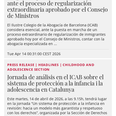
ante el proceso de regularización
extraordinaria aprobado por el Consejo
de Ministros
El Ilustre Colegio de la Abogacía de Barcelona (ICAB)
considera esencial, ante la puesta en marcha de un
proceso extraordinario de regularización de inmigrantes
aprobado hoy por el Consejo de Ministros, contar con la
abogacía especializada en ...
Tue Apr 14 00:31:00 CEST 2026
PRESS RELEASE | HEADLINES | CHILDHOOD AND
ADOLESCENCE SECTION
Jornada de análisis en el ICAB sobre el
sistema de protección a la infancia i la
adolescencia en Catalunya
Este martes, 14 de abril de 2026, a las 9.15h, tendrá lugar
en la jornada “Un sistema de protección a la infancia en
revisión: hacia un modelo más garantista y respetuoso
con los derechos”, organizada por la Sección de Derechos