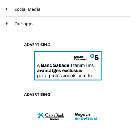
Social Media
Our apps
ADVERTISING
ADVERTISING