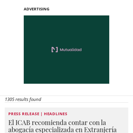
ADVERTISING
1305 results found
PRESS RELEASE | HEADLINES
El ICAB recomienda contar con la
abogacía especializada en Extranjería