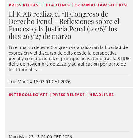
PRESS RELEASE | HEADLINES | CRIMINAL LAW SECTION
El ICAB realiza el “II Congreso de
Derecho Penal - Reflexiones sobre el
Proceso y la Justicia Penal (2026)” los
días 26 y 27 de marzo
En el marco de este Congreso se analizarán la libertad de
expresión y el discurso de odio desde la perspectiva
penal y constitucional, el principio acusatorio tras la STJUE
del 9 de noviembre de 2023, y su aplicación por parte de
los tribunales ...
Tue Mar 24 16:02:01 CET 2026
INTERCOLLEGIATE | PRESS RELEASE | HEADLINES
Mon Mar 23 15:21:00 CET 2026