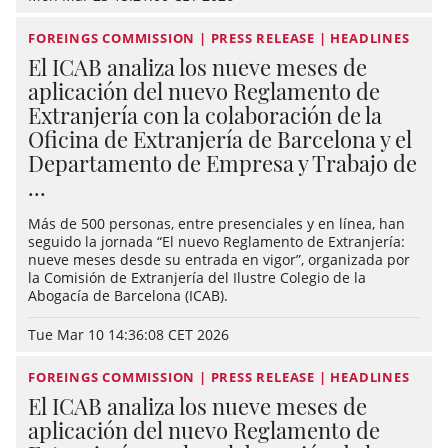
FOREINGS COMMISSION | PRESS RELEASE | HEADLINES
El ICAB analiza los nueve meses de
aplicación del nuevo Reglamento de
Extranjería con la colaboración de la
Oficina de Extranjería de Barcelona y el
Departamento de Empresa y Trabajo de
...
Más de 500 personas, entre presenciales y en línea, han
seguido la jornada “El nuevo Reglamento de Extranjería:
nueve meses desde su entrada en vigor”, organizada por
la Comisión de Extranjería del Ilustre Colegio de la
Abogacía de Barcelona (ICAB).
Tue Mar 10 14:36:08 CET 2026
FOREINGS COMMISSION | PRESS RELEASE | HEADLINES
El ICAB analiza los nueve meses de
aplicación del nuevo Reglamento de