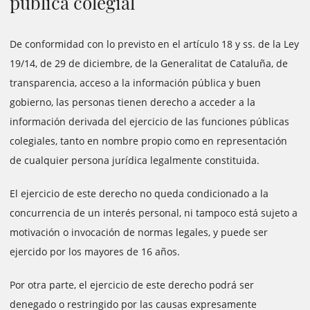
pública colegial
De conformidad con lo previsto en el artículo 18 y ss. de la Ley
19/14, de 29 de diciembre, de la Generalitat de Cataluña, de
transparencia, acceso a la información pública y buen
gobierno, las personas tienen derecho a acceder a la
información derivada del ejercicio de las funciones públicas
colegiales, tanto en nombre propio como en representación
de cualquier persona jurídica legalmente constituida.
El ejercicio de este derecho no queda condicionado a la
concurrencia de un interés personal, ni tampoco está sujeto a
motivación o invocación de normas legales, y puede ser
ejercido por los mayores de 16 años.
Por otra parte, el ejercicio de este derecho podrá ser
denegado o restringido por las causas expresamente