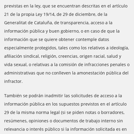
previstas en la ley, que se encuentran descritas en el artículo
21 de la propia Ley 19/14, de 29 de diciembre, de la
Generalitat de Cataluña, de transparencia, acceso a la
información pública y buen gobierno, o en caso de que la
información que se quiere obtener contemple datos
especialmente protegidos, tales como los relativos a ideología,
afiliación sindical, religión, creencias, origen racial, salud y
vida sexual, o relativas a la comisión de infracciones penales o
administrativas que no conlleven la amonestación pública del
infractor.
También se podrán inadmitir las solicitudes de acceso a la
información pública en los supuestos previstos en el artículo
29 de la misma norma legal (si se piden notas o borradores,
resúmenes, opiniones o documentos de trabajo interno sin
relevancia o interés público si la información solicitada es en