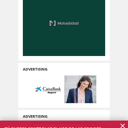
ADVERTISING
ADVERTISING
×