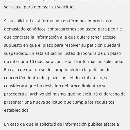
ser causa para denegar su solicitud.
Si su solicitud está formulada en términos imprecisos o
demasiado genéricos, contactaremos con usted para pedirle
que concrete la información a la que quiere tener acceso,
supuesto en que el plazo para resolver su petición quedará
suspendido. En esta situación, usted dispondrá de un plazo
no inferior a 10 días para concretar la información solicitada.
En caso de que no se dé cumplimiento a la petición de
concreción dentro del plazo concedido a tal efecto, se
considerará que ha desistido del procedimiento y se
procederá al archivo del mismo, que no excluirá el derecho de
presentar una nueva solicitud que cumpla los requisitos
establecidos.
En caso de que la solicitud de información pública afecte a