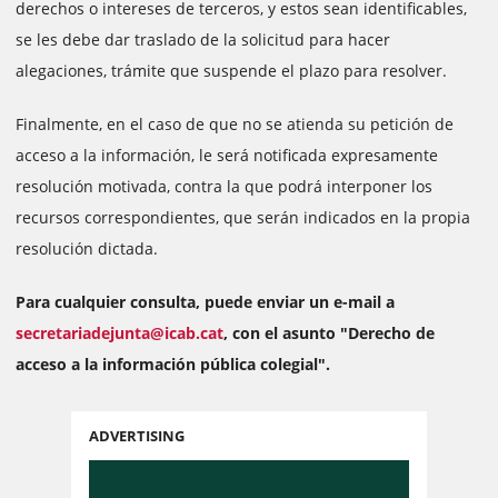
derechos o intereses de terceros, y estos sean identificables,
se les debe dar traslado de la solicitud para hacer
alegaciones, trámite que suspende el plazo para resolver.
Finalmente, en el caso de que no se atienda su petición de
acceso a la información, le será notificada expresamente
resolución motivada, contra la que podrá interponer los
recursos correspondientes, que serán indicados en la propia
resolución dictada.
Para cualquier consulta, puede enviar un e-mail a
s
ecretariade
j
unta@icab.cat
, con el asunto "Derecho de
acceso a la información pública colegial".
ADVERTISING