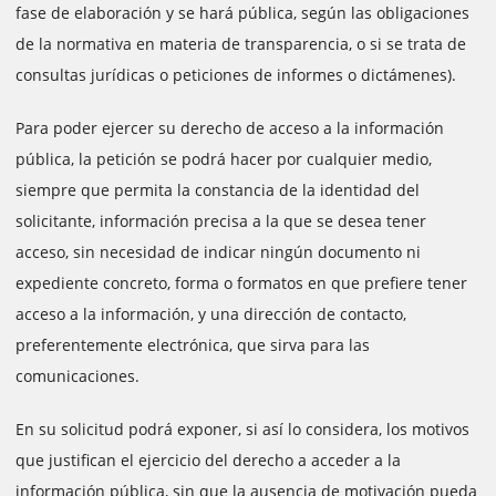
fase de elaboración y se hará pública, según las obligaciones
de la normativa en materia de transparencia, o si se trata de
consultas jurídicas o peticiones de informes o dictámenes).
Para poder ejercer su derecho de acceso a la información
pública, la petición se podrá hacer por cualquier medio,
siempre que permita la constancia de la identidad del
solicitante, información precisa a la que se desea tener
acceso, sin necesidad de indicar ningún documento ni
expediente concreto, forma o formatos en que prefiere tener
acceso a la información, y una dirección de contacto,
preferentemente electrónica, que sirva para las
comunicaciones.
En su solicitud podrá exponer, si así lo considera, los motivos
que justifican el ejercicio del derecho a acceder a la
información pública, sin que la ausencia de motivación pueda