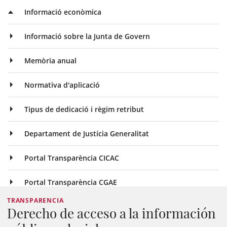
Informació econòmica
Informació sobre la Junta de Govern
Memòria anual
Normativa d'aplicació
Tipus de dedicació i règim retribut
Departament de Justícia Generalitat
Portal Transparència CICAC
Portal Transparència CGAE
TRANSPARENCIA
Derecho de acceso a la información