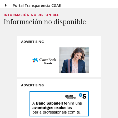
Portal Transparència CGAE
INFORMACIÓN NO DISPONIBLE
Información no disponible
ADVERTISING
ADVERTISING