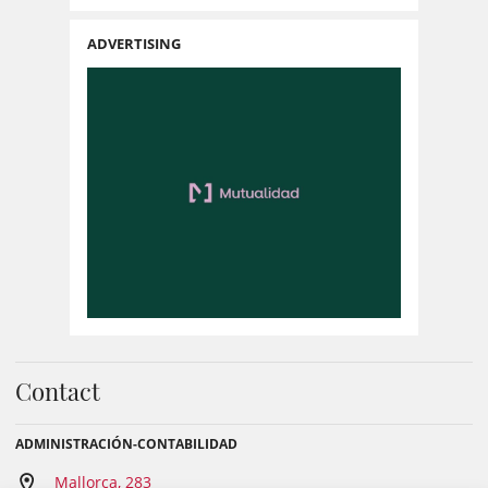
ADVERTISING
Contact
ADMINISTRACIÓN-CONTABILIDAD
Mallorca, 283