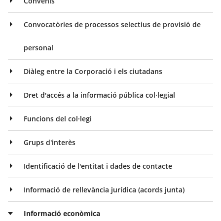
Convenis
Convocatòries de processos selectius de provisió de
personal
Diàleg entre la Corporació i els ciutadans
Dret d'accés a la informació pública col·legial
Funcions del col·legi
Grups d'interès
Identificació de l'entitat i dades de contacte
Informació de rellevància jurídica (acords junta)
Informació econòmica