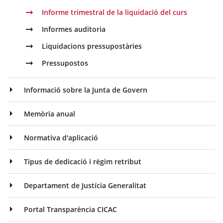
Informe trimestral de la liquidació del curs
Informes auditoria
Liquidacions pressupostàries
Pressupostos
Informació sobre la Junta de Govern
Memòria anual
Normativa d'aplicació
Tipus de dedicació i règim retribut
Departament de Justícia Generalitat
Portal Transparència CICAC